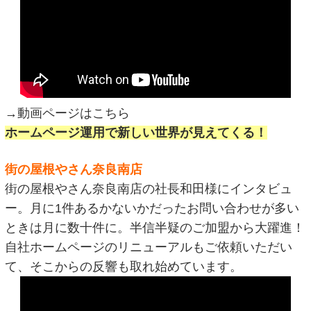
→動画ページはこちら
ホームページ運用で新しい世界が見えてくる！
街の屋根やさん奈良南店
街の屋根やさん奈良南店の社長和田様にインタビュ
ー。月に1件あるかないかだったお問い合わせが多い
ときは月に数十件に。半信半疑のご加盟から大躍進！
自社ホームページのリニューアルもご依頼いただい
て、そこからの反響も取れ始めています。