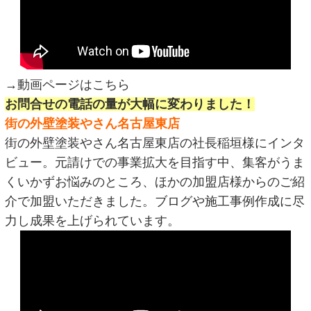
→動画ページはこちら
お問合せの電話の量が大幅に変わりました！
街の外壁塗装やさん名古屋東店
街の外壁塗装やさん名古屋東店の社長稲垣様にインタ
ビュー。元請けでの事業拡大を目指す中、集客がうま
くいかずお悩みのところ、ほかの加盟店様からのご紹
介で加盟いただきました。ブログや施工事例作成に尽
力し成果を上げられています。