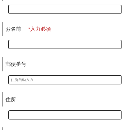
お名前
郵便番号
住所