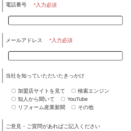
電話番号
メールアドレス
当社を知っていただいたきっかけ
加盟店サイトを見て
検索エンジン
知人から聞いて
YouTube
リフォーム産業新聞
その他
ご意見・ご質問があればご記入ください