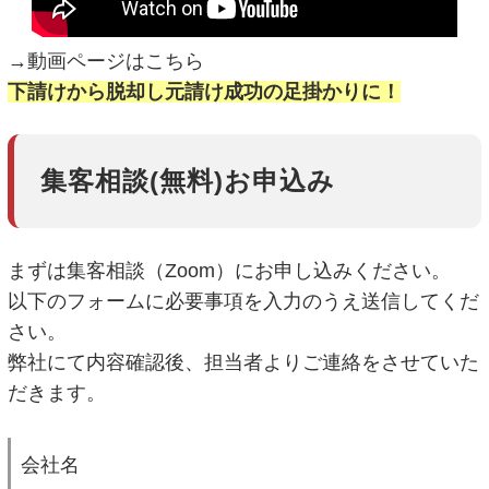
→動画ページはこちら
下請けから脱却し元請け成功の足掛かりに！
集客相談(無料)お申込み
まずは集客相談（Zoom）にお申し込みください。
以下のフォームに必要事項を入力のうえ送信してくだ
さい。
弊社にて内容確認後、担当者よりご連絡をさせていた
だきます。
会社名