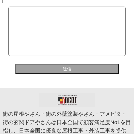
街の屋根やさん・街の外壁塗装やさん・アメピタ・
街の玄関ドアやさんは日本全国で顧客満足度No1を目
指し、日本全国に優良な屋根工事・外装工事を提供