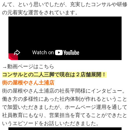
んて、という思いでしたが、充実したコンサルや研修
の元着実な運営をされています。
→動画ページはこちら
コンサルとの二人三脚で現在は２店舗展開！
街の屋根やさん土浦店
街の屋根やさん土浦店の社長平間様にインタビュー。
働き方の多様性にあった社内体制が作れるということ
で加盟いただきましたが、ホームページ運用を通して
社員教育にもなり、営業担当を育てることができたと
いうエピソードをお話しいただきました。