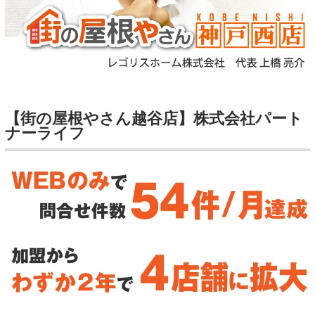
【街の屋根やさん越谷店】株式会社パート
ナーライフ