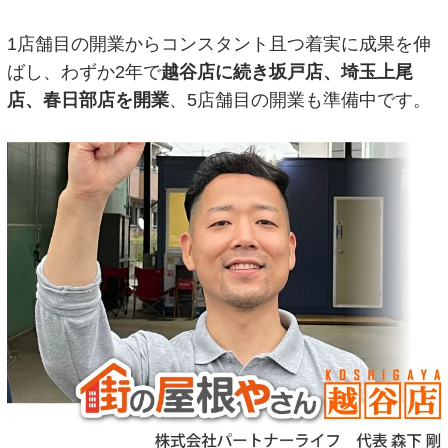
1店舗目の開業からコンスタント且つ着実に成果を伸
ばし、わずか2年で
越谷店に続き坂戸店、埼玉上尾
店、春日部店を開業
、5店舗目の開業も準備中です。