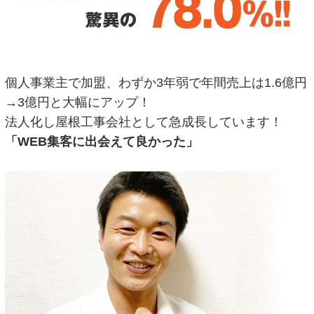
個人事業主で加盟、わずか3年弱で年間売上は1.6億円
→3億円と大幅にアップ！
法人化し屋根工事会社として急成長しています！
「WEB集客に出会えて良かった」