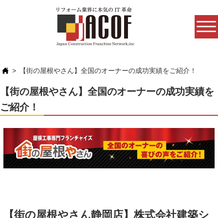
【街の屋根やさん】全国のオーナーの成功実績をご紹介！
【街の屋根やさん】全国のオーナーの成功実績を
ご紹介！
【街の屋根やさん静岡店】株式会社建築シ