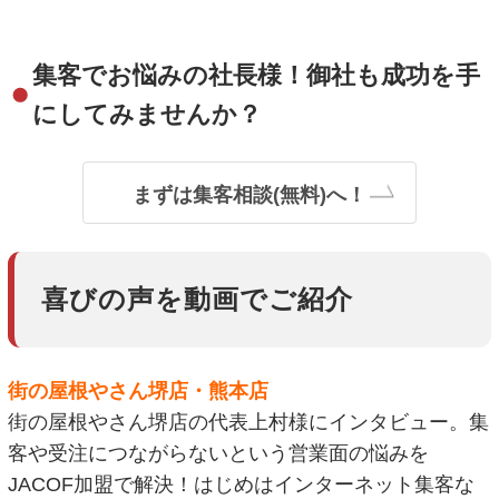
集客でお悩みの社長様！御社も成功を手
にしてみませんか？
まずは集客相談(無料)へ！
喜びの声を動画でご紹介
街の屋根やさん堺店・熊本店
街の屋根やさん堺店の代表上村様にインタビュー。集
客や受注につながらないという営業面の悩みを
JACOF加盟で解決！はじめはインターネット集客な