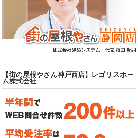
【街の屋根やさん神戸西店】レゴリスホー
ム株式会社