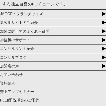
する独立自営のFCチェーンです。
JACOFのフランチャイズ
集客用サイトのご紹介
加盟に関してのよくある質問
加盟後のサポート
コンサルタント紹介
コンサルブログ
加盟店の声
お問い合わせ
資料請求
売上アップセミナー
FC加盟説明会のご予約