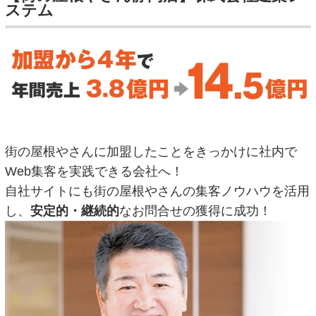
ステム
街の屋根やさんに加盟したことをきっかけに社内で
Web集客を実践できる会社へ！
自社サイトにも街の屋根やさんの集客ノウハウを活用
し、
安定的・継続的
なお問合せの獲得に成功！