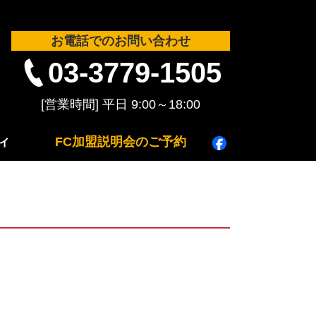
お電話でのお問い合わせ
03-3779-1505
ィ
FC加盟説明会のご予約