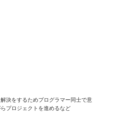
題解決をするためプログラマー同士で意
がらプロジェクトを進めるなど