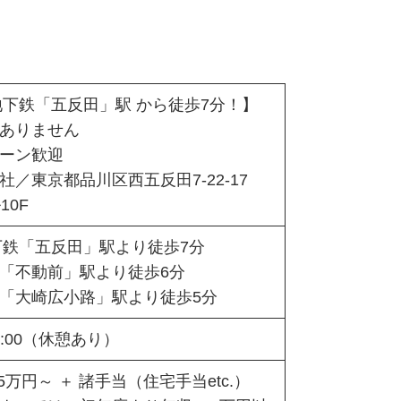
地下鉄「五反田」駅 から徒歩7分！】
ありません
ターン歓迎
社／東京都品川区西五反田7-22-17
10F
下鉄「五反田」駅より徒歩7分
「不動前」駅より徒歩6分
「大崎広小路」駅より徒歩5分
18:00（休憩あり）
5万円～ ＋ 諸手当（住宅手当etc.）