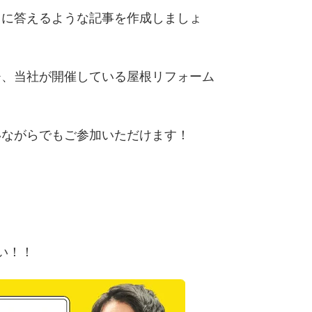
らに答えるような記事を作成しましょ
ひ、当社が開催している屋根リフォーム
いながらでもご参加いただけます！
い！！