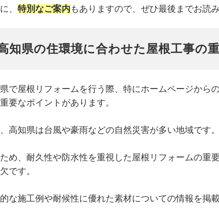
に、
特別なご案内
もありますので、ぜひ最後までお読
高知県の住環境に合わせた屋根工事の
県で屋根リフォームを行う際、特にホームページから
重要なポイントがあります。
、高知県は台風や豪雨などの自然災害が多い地域です
ため、耐久性や防水性を重視した屋根リフォームの重
欠です。
的な施工例や耐候性に優れた素材についての情報を掲