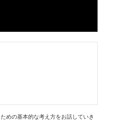
くための基本的な考え方をお話していき