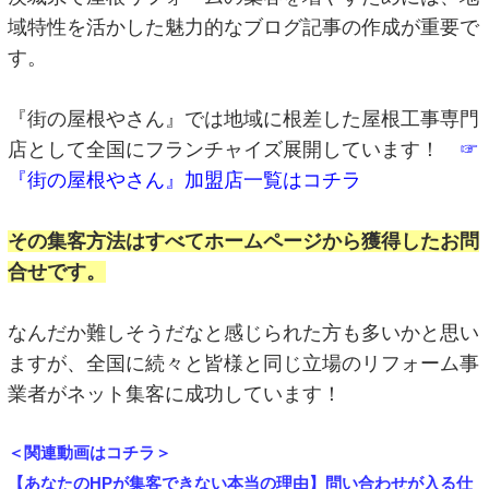
域特性を活かした魅力的なブログ記事の作成が重要で
す。
『街の屋根やさん』では地域に根差した屋根工事専門
店として全国にフランチャイズ展開しています！
☞
『街の屋根やさん』加盟店一覧はコチラ
その集客方法はすべてホームページから獲得したお問
合せです。
なんだか難しそうだなと感じられた方も多いかと思い
ますが、全国に続々と皆様と同じ立場のリフォーム事
業者がネット集客に成功しています！
＜関連動画はコチラ＞
【あなたのHPが集客できない本当の理由】問い合わせが入る仕