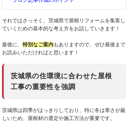
それではさっそく、茨城県で屋根リフォームを集客し
ていくための基本的な考え方をお話していきます！
最後に、
特別なご案内
もありますので、ぜひ最後まで
お読みいただければと思います！
茨城県の住環境に合わせた屋根
工事の重要性を強調
茨城県は四季がはっきりしており、特に冬は寒さが厳
しいため、屋根材の選定や施工方法が重要です。