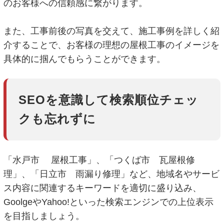
のお客様への信頼感に繋がります。
また、工事前後の写真を交えて、施工事例を詳しく紹
介することで、お客様の理想の屋根工事のイメージを
具体的に掴んでもらうことができます。
SEOを意識して検索順位チェッ
クも忘れずに
「水戸市 屋根工事」、「つくば市 瓦屋根修
理」、「日立市 雨漏り修理」など、地域名やサービ
ス内容に関連するキーワードを適切に盛り込み、
GoolgeやYahoo!といった検索エンジンでの上位表示
を目指しましょう。