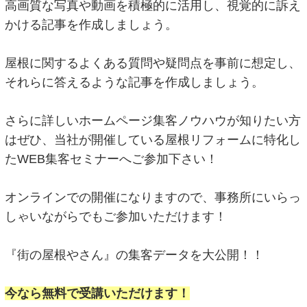
高画質な写真や動画を積極的に活用し、視覚的に訴え
かける記事を作成しましょう。
屋根に関するよくある質問や疑問点を事前に想定し、
それらに答えるような記事を作成しましょう。
さらに詳しいホームページ集客ノウハウが知りたい方
はぜひ、当社が開催している屋根リフォームに特化し
たWEB集客セミナーへご参加下さい！
オンラインでの開催になりますので、事務所にいらっ
しゃいながらでもご参加いただけます！
『街の屋根やさん』の集客データを大公開！！
今なら無料で受講いただけます！