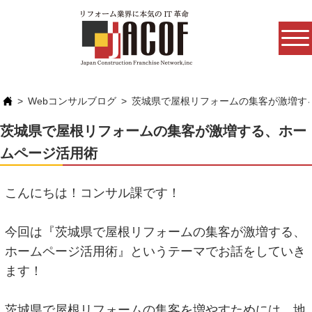
Webコンサルブログ
茨城県で屋根リフォームの集客が激増す
茨城県で屋根リフォームの集客が激増する、ホー
ムページ活用術
こんにちは！コンサル課です！
今回は『茨城県で屋根リフォームの集客が激増する、
ホームページ活用術』というテーマでお話をしていき
ます！
茨城県で屋根リフォームの集客を増やすためには、地