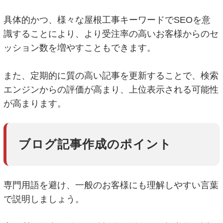
具体的かつ、様々な屋根工事キーワードでSEOを意
識することにより、より受注率の高いお客様からのセ
ッション数を増やすこともできます。
また、定期的に質の高い記事を更新することで、検索
エンジンからの評価が高まり、上位表示される可能性
が高まります。
ブログ記事作成のポイント
専門用語を避け、一般のお客様にも理解しやすい言葉
で説明しましょう。