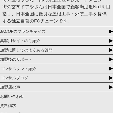
街の玄関ドアやさんは日本全国で顧客満足度No1を目
指し、日本全国に優良な屋根工事・外装工事を提供
する独立自営のFCチェーンです。
JACOFのフランチャイズ
集客用サイトのご紹介
加盟に関してのよくある質問
加盟後のサポート
コンサルタント紹介
コンサルブログ
加盟店の声
お問い合わせ
資料請求