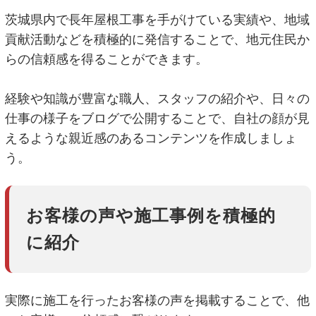
茨城県内で長年屋根工事を手がけている実績や、地域
貢献活動などを積極的に発信することで、地元住民か
らの信頼感を得ることができます。
経験や知識が豊富な職人、スタッフの紹介や、日々の
仕事の様子をブログで公開することで、自社の顔が見
えるような親近感のあるコンテンツを作成しましょ
う。
お客様の声や施工事例を積極的
に紹介
実際に施工を行ったお客様の声を掲載することで、他