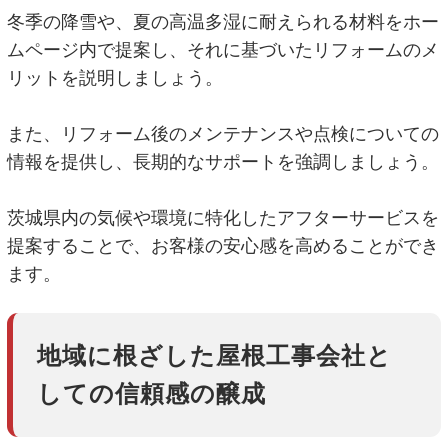
冬季の降雪や、夏の高温多湿に耐えられる材料をホー
ムページ内で提案し、それに基づいたリフォームのメ
リットを説明しましょう。
また、リフォーム後のメンテナンスや点検についての
情報を提供し、長期的なサポートを強調しましょう。
茨城県内の気候や環境に特化したアフターサービスを
提案することで、お客様の安心感を高めることができ
ます。
地域に根ざした屋根工事会社と
しての信頼感の醸成