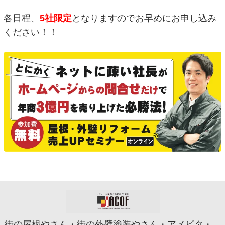
各日程、
5社限定
となりますのでお早めにお申し込み
ください！！
街の屋根やさん・街の外壁塗装やさん・アメピタ・