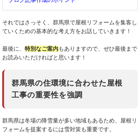
それではさっそく、群馬県で屋根リフォームを集客し
ていくための基本的な考え方をお話していきます！
最後に、
特別なご案内
もありますので、ぜひ最後まで
お読みいただければと思います！
群馬県の住環境に合わせた屋根
工事の重要性を強調
群馬県は冬場の降雪量が多い地域もあるため、屋根リ
フォームを提案するには雪対策も重要です。