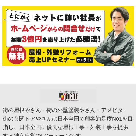
街の屋根やさん・街の外壁塗装やさん・アメピタ・
街の玄関ドアやさんは日本全国で顧客満足度No1を目
指し、日本全国に優良な屋根工事・外装工事を提供
する独立自営のFCチェーンです。