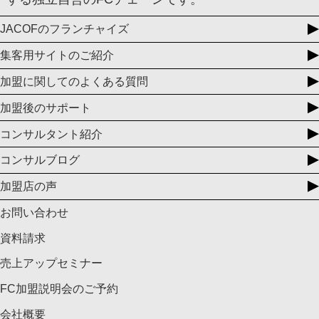
JACOFのフランチャイズ
集客用サイトのご紹介
加盟に関してのよくある質問
加盟後のサポート
コンサルタント紹介
コンサルブログ
加盟店の声
お問い合わせ
資料請求
売上アップセミナー
FC加盟説明会のご予約
会社概要