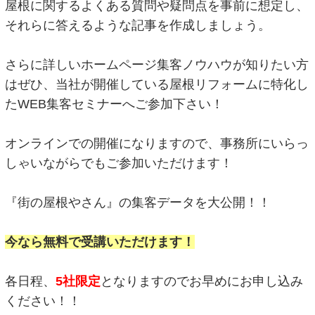
屋根に関するよくある質問や疑問点を事前に想定し、
それらに答えるような記事を作成しましょう。
さらに詳しいホームページ集客ノウハウが知りたい方
はぜひ、当社が開催している屋根リフォームに特化し
たWEB集客セミナーへご参加下さい！
オンラインでの開催になりますので、事務所にいらっ
しゃいながらでもご参加いただけます！
『街の屋根やさん』の集客データを大公開！！
今なら無料で受講いただけます！
各日程、
5社限定
となりますのでお早めにお申し込み
ください！！