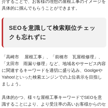
介することで、お客様の理想の屋根工事のイメージを
具体的に掴んでもらうことができます。
SEOを意識して検索順位チェッ
クも忘れずに
「高崎市 屋根工事」、「前橋市 瓦屋根修理」、
「太田市 雨漏り修理」など、地域名やサービス内容
に関連するキーワードを適切に盛り込み、Goolgeや
Yahoo!といった検索エンジンでの上位表示を目指し
ましょう。
具体的かつ、様々な屋根工事キーワードでSEOを意
識することにより、より受注率の高いお客様からのセ