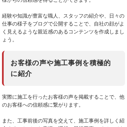
経験や知識が豊富な職人、スタッフの紹介や、日々の
仕事の様子をブログで公開することで、自社の顔がよ
く見えるような親近感のあるコンテンツを作成しまし
ょう。
お客様の声や施工事例を積極的
に紹介
実際に施工を行ったお客様の声を掲載することで、他
のお客様への信頼感に繋がります。
また、工事前後の写真を交えて、施工事例を詳しく紹