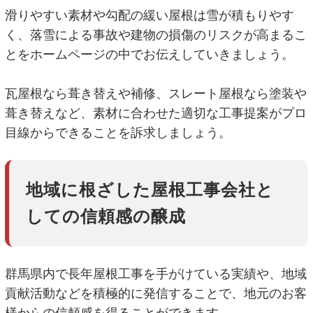
滑りやすい素材や勾配の緩い屋根は雪が積もりやす
く、落雪による事故や建物の損傷のリスクが高まるこ
とをホームページの中でお伝えしていきましょう。
瓦屋根なら葺き替えや補修、スレート屋根なら塗装や
葺き替えなど、素材に合わせた適切な工事提案がプロ
目線からできることを訴求しましょう。
地域に根ざした屋根工事会社と
しての信頼感の醸成
群馬県内で長年屋根工事を手がけている実績や、地域
貢献活動などを積極的に発信することで、地元のお客
様からの信頼感を得ることができます。