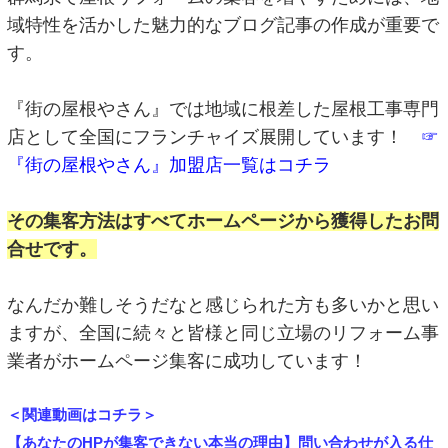
域特性を活かした魅力的なブログ記事の作成が重要で
す。
『街の屋根やさん』では地域に根差した屋根工事専門
店として全国にフランチャイズ展開しています！
☞
『街の屋根やさん』加盟店一覧はコチラ
その集客方法はすべてホームページから獲得したお問
合せです。
なんだか難しそうだなと感じられた方も多いかと思い
ますが、全国に続々と皆様と同じ立場のリフォーム事
業者がホームページ集客に成功しています！
＜関連動画はコチラ＞
【あなたのHPが集客できない本当の理由】問い合わせが入る仕