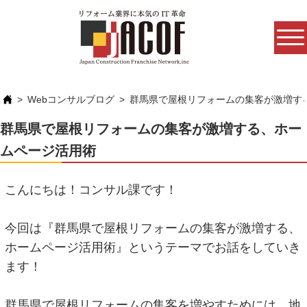
Webコンサルブログ
群馬県で屋根リフォームの集客が激増す
群馬県で屋根リフォームの集客が激増する、ホー
ムページ活用術
こんにちは！コンサル課です！
今回は『群馬県で屋根リフォームの集客が激増する、
ホームページ活用術』というテーマでお話をしていき
ます！
群馬県で屋根リフォームの集客を増やすためには、地