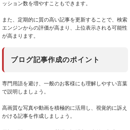
ッション数を増やすこともできます。
また、定期的に質の高い記事を更新することで、検索
エンジンからの評価が高まり、上位表示される可能性
が高まります。
ブログ記事作成のポイント
専門用語を避け、一般のお客様にも理解しやすい言葉
で説明しましょう。
高画質な写真や動画を積極的に活用し、視覚的に訴え
かける記事を作成しましょう。