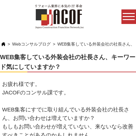
Webコンサルブログ
WEB集客している外装会社の社長さん
WEB集客している外装会社の社長さん、キーワー
ド気にしていますか？
お疲れ様です。
JACOFのコンサル課です。
WEB集客にすでに取り組んでいる外装会社の社長さ
ん、お問い合わせは増えていますか？
もしもお問い合わせが増えていない、来ないなら改善
すべきことがあるのかもしれません。