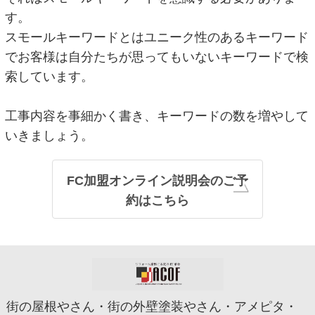
す。
スモールキーワードとはユニーク性のあるキーワード
でお客様は自分たちが思ってもいないキーワードで検
索しています。
工事内容を事細かく書き、キーワードの数を増やして
いきましょう。
FC加盟オンライン説明会のご予
約はこちら
街の屋根やさん・街の外壁塗装やさん・アメピタ・