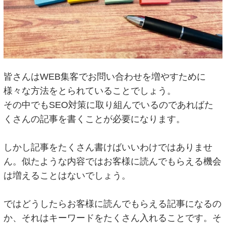
皆さんはWEB集客でお問い合わせを増やすために
様々な方法をとられていることでしょう。
その中でもSEO対策に取り組んでいるのであればた
くさんの記事を書くことが必要になります。
しかし記事をたくさん書けばいいわけではありませ
ん。似たような内容ではお客様に読んでもらえる機会
は増えることはないでしょう。
ではどうしたらお客様に読んでもらえる記事になるの
か、それはキーワードをたくさん入れることです。そ