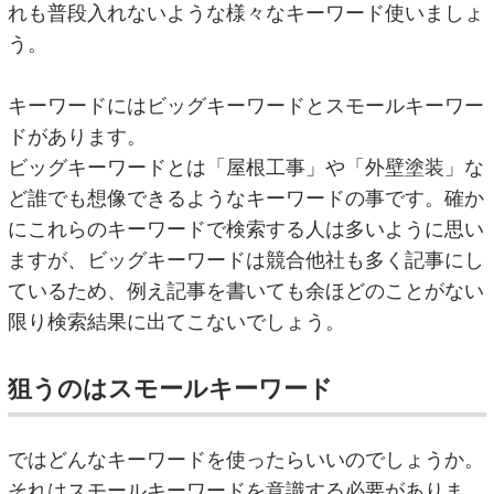
れも普段入れないような様々なキーワード使いましょ
う。
キーワードにはビッグキーワードとスモールキーワー
ドがあります。
ビッグキーワードとは「屋根工事」や「外壁塗装」な
ど誰でも想像できるようなキーワードの事です。確か
にこれらのキーワードで検索する人は多いように思い
ますが、ビッグキーワードは競合他社も多く記事にし
ているため、例え記事を書いても余ほどのことがない
限り検索結果に出てこないでしょう。
狙うのはスモールキーワード
ではどんなキーワードを使ったらいいのでしょうか。
それはスモールキーワードを意識する必要がありま