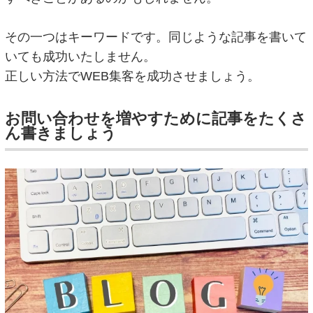
その一つはキーワードです。同じような記事を書いて
いても成功いたしません。
正しい方法でWEB集客を成功させましょう。
お問い合わせを増やすために記事をたくさ
ん書きましょう