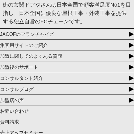
街の玄関ドアやさんは日本全国で顧客満足度No1を目
指し、日本全国に優良な屋根工事・外装工事を提供
する独立自営のFCチェーンです。
JACOFのフランチャイズ
集客用サイトのご紹介
加盟に関してのよくある質問
加盟後のサポート
コンサルタント紹介
コンサルブログ
加盟店の声
お問い合わせ
資料請求
売上アップセミナー