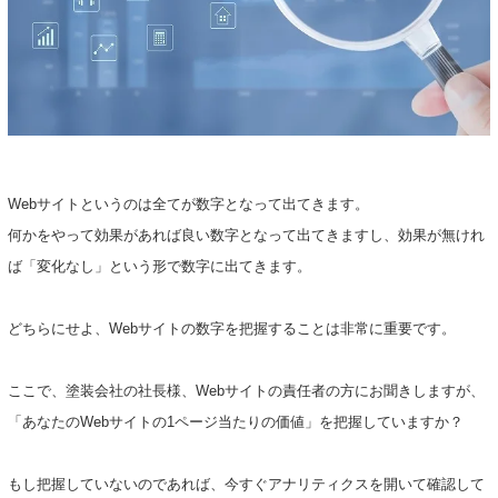
Webサイトというのは全てが数字となって出てきます。
何かをやって効果があれば良い数字となって出てきますし、効果が無けれ
ば「変化なし」という形で数字に出てきます。
どちらにせよ、Webサイトの数字を把握することは非常に重要です。
ここで、塗装会社の社長様、Webサイトの責任者の方にお聞きしますが、
「あなたのWebサイトの1ページ当たりの価値」を把握していますか？
もし把握していないのであれば、今すぐアナリティクスを開いて確認して