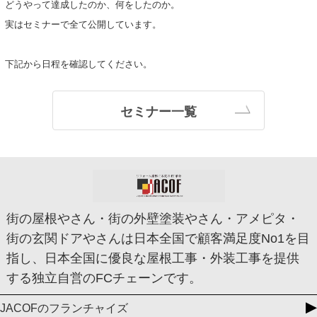
どうやって達成したのか、何をしたのか。
実はセミナーで全て公開しています。
下記から日程を確認してください。
セミナー一覧
街の屋根やさん・街の外壁塗装やさん・アメピタ・
街の玄関ドアやさんは日本全国で顧客満足度No1を目
指し、日本全国に優良な屋根工事・外装工事を提供
する独立自営のFCチェーンです。
JACOFのフランチャイズ