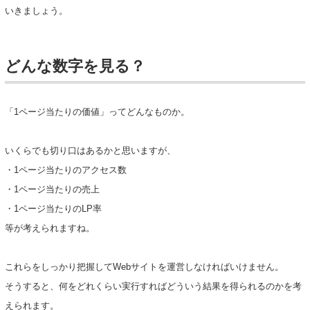
いきましょう。
どんな数字を見る？
「1ページ当たりの価値」ってどんなものか。
いくらでも切り口はあるかと思いますが、
・1ページ当たりのアクセス数
・1ページ当たりの売上
・1ページ当たりのLP率
等が考えられますね。
これらをしっかり把握してWebサイトを運営しなければいけません。
そうすると、何をどれくらい実行すればどういう結果を得られるのかを考
えられます。