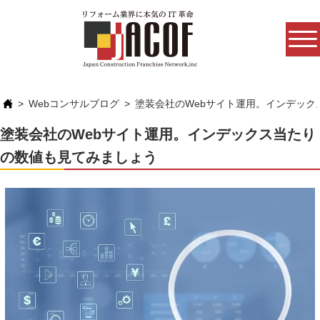
Webコンサルブログ
塗装会社のWebサイト運用。インデッ
塗装会社のWebサイト運用。インデックス当たり
の数値も見てみましょう