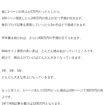
仮に1ページの売上が2万円だったとしたら、
100ページ用意したら200万円の売上が立つ予測が付きます。
毎日ブログ記事を更新していったら3か月ほどで達成できます。
半年書き続ければ、さらに400万円の予測が立てられます。
Webサイト運営の良い所は、どんどん積みあがっていくところです。
続けて、積み上げていけばどんどん大きくなっていきます。
2年、3年、5年。
どんどん大きな売上になっていきます。
もっと言うと、1ページ当たり3万円だった場合は100ページで300万円の売
上です。
1年で400記事を書けば1200万円となります。