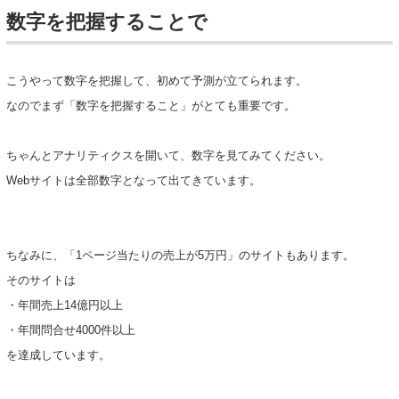
数字を把握することで
こうやって数字を把握して、初めて予測が立てられます。
なのでまず「数字を把握すること」がとても重要です。
ちゃんとアナリティクスを開いて、数字を見てみてください。
Webサイトは全部数字となって出てきています。
ちなみに、「1ページ当たりの売上が5万円」のサイトもあります。
そのサイトは
・年間売上14億円以上
・年間問合せ4000件以上
を達成しています。