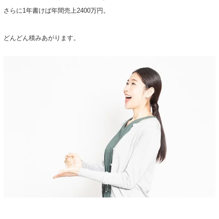
さらに1年書けば年間売上2400万円。
どんどん積みあがります。