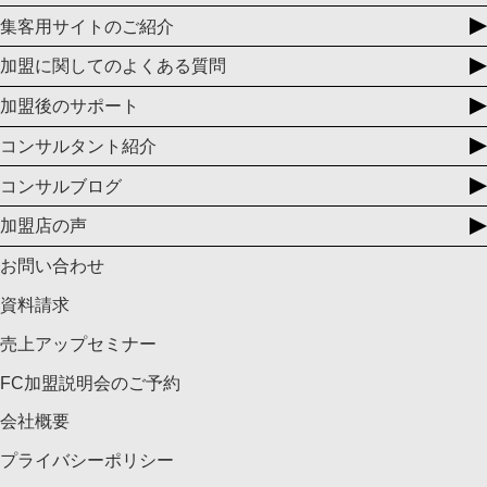
集客用サイトのご紹介
加盟に関してのよくある質問
加盟後のサポート
コンサルタント紹介
コンサルブログ
加盟店の声
お問い合わせ
資料請求
売上アップセミナー
FC加盟説明会のご予約
会社概要
プライバシーポリシー