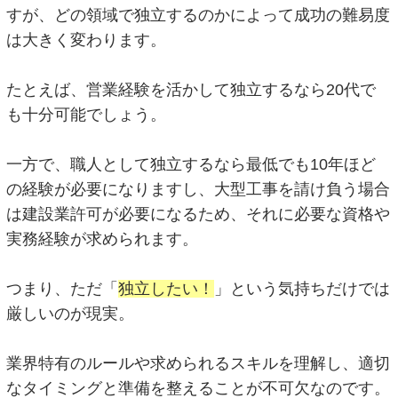
すが、どの領域で独立するのかによって成功の難易度
は大きく変わります。
たとえば、営業経験を活かして独立するなら20代で
も十分可能でしょう。
一方で、職人として独立するなら最低でも10年ほど
の経験が必要になりますし、大型工事を請け負う場合
は建設業許可が必要になるため、それに必要な資格や
実務経験が求められます。
つまり、ただ「
独立したい！
」という気持ちだけでは
厳しいのが現実。
業界特有のルールや求められるスキルを理解し、適切
なタイミングと準備を整えることが不可欠なのです。