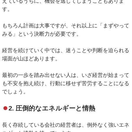
えているうちに、機会を逃してしまうこともありま
す。
もちろん計画は大事ですが、それ以上に「まずやって
みる」という決断力が必要です。
経営を続けていく中では、迷うことや判断を迫られる
場面が山ほどあります。
最初の一歩を踏み出せない人は、いざ経営が始まって
も不安を抱え続け、行動に移せず苦労することになる
でしょう。
2. 圧倒的なエネルギーと情熱
長く存続している会社の経営者は、例外なく強いエネ