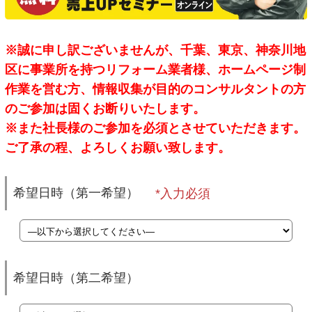
※誠に申し訳ございませんが、千葉、東京、神奈川地
区に事業所を持つリフォーム業者様、ホームページ制
作業を営む方、情報収集が目的のコンサルタントの方
のご参加は固くお断りいたします。
※また社長様のご参加を必須とさせていただきます。
ご了承の程、よろしくお願い致します。
希望日時（第一希望）
希望日時（第二希望）