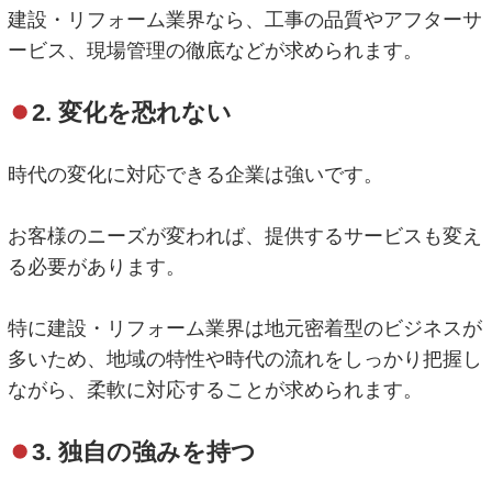
建設・リフォーム業界なら、工事の品質やアフターサ
ービス、現場管理の徹底などが求められます。
2. 変化を恐れない
時代の変化に対応できる企業は強いです。
お客様のニーズが変われば、提供するサービスも変え
る必要があります。
特に建設・リフォーム業界は地元密着型のビジネスが
多いため、地域の特性や時代の流れをしっかり把握し
ながら、柔軟に対応することが求められます。
3. 独自の強みを持つ