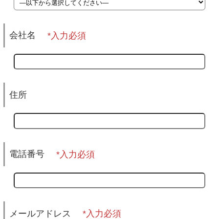
会社名
住所
電話番号
メールアドレス