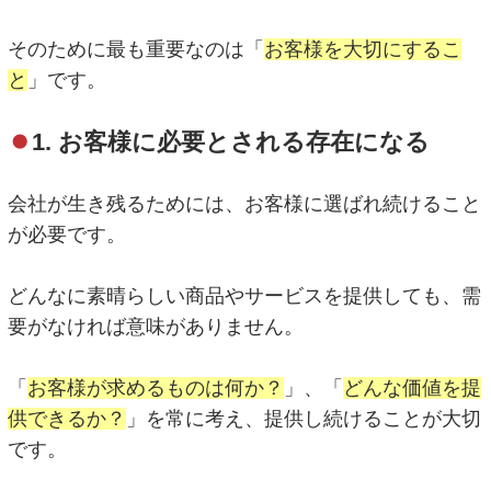
そのために最も重要なのは「
お客様を大切にするこ
と
」です。
1. お客様に必要とされる存在になる
会社が生き残るためには、お客様に選ばれ続けること
が必要です。
どんなに素晴らしい商品やサービスを提供しても、需
要がなければ意味がありません。
「
お客様が求めるものは何か？
」、「
どんな価値を提
供できるか？
」を常に考え、提供し続けることが大切
です。