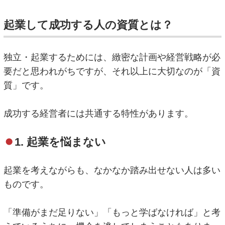
起業して成功する人の資質とは？
独立・起業するためには、緻密な計画や経営戦略が必
要だと思われがちですが、それ以上に大切なのが「資
質」です。
成功する経営者には共通する特性があります。
1. 起業を悩まない
起業を考えながらも、なかなか踏み出せない人は多い
ものです。
「準備がまだ足りない」「もっと学ばなければ」と考