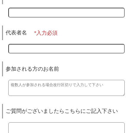
代表者名
参加される方のお名前
ご質問がございましたらこちらにご記入下さい