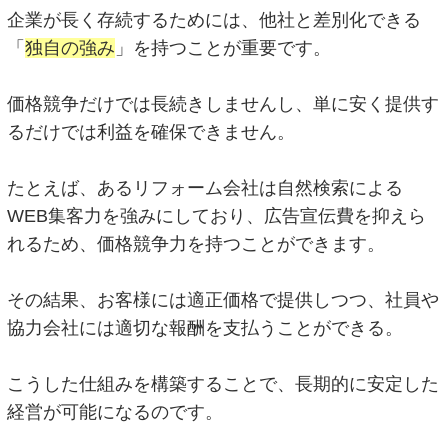
企業が長く存続するためには、他社と差別化できる
「
独自の強み
」を持つことが重要です。
価格競争だけでは長続きしませんし、単に安く提供す
るだけでは利益を確保できません。
たとえば、あるリフォーム会社は自然検索による
WEB集客力を強みにしており、広告宣伝費を抑えら
れるため、価格競争力を持つことができます。
その結果、お客様には適正価格で提供しつつ、社員や
協力会社には適切な報酬を支払うことができる。
こうした仕組みを構築することで、長期的に安定した
経営が可能になるのです。