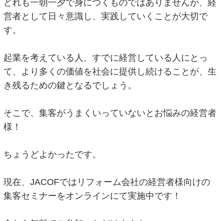
どれも一朝一夕で身につくものではありませんが、経
営者として日々意識し、実践していくことが大切で
す。
起業を考えている人、すでに経営している人にとっ
て、より多くの価値を社会に提供し続けることが、生
き残るための鍵となるでしょう。
そこで、集客がうまくいっていないとお悩みの経営者
様！
ちょうどよかったです。
現在、JACOFではリフォーム会社の経営者様向けの
集客セミナーをオンラインにて実施中です！