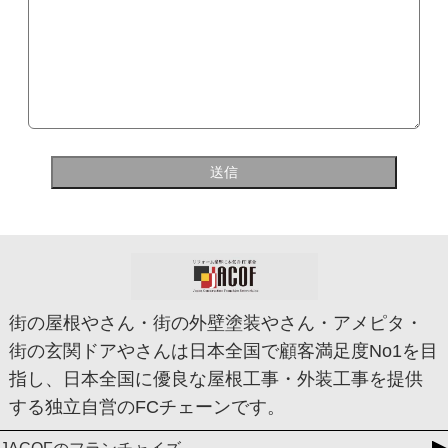
街の屋根やさん・街の外壁塗装やさん・アメピタ・
街の玄関ドアやさんは日本全国で顧客満足度No1を目
指し、日本全国に優良な屋根工事・外装工事を提供
する独立自営のFCチェーンです。