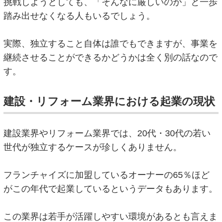
挑戦しようとしても、「そんなに厳しいのか」と一歩
踏み出せなくなる人もいるでしょう。
実際、独立すること自体は誰でもできますが、事業を
継続させることができるかどうかは全く別の話なので
す。
建設・リフォーム業界における起業の現状
建設業界やリフォーム業界では、20代・30代の若い
世代が独立するケースが珍しくありません。
フランチャイズに加盟しているオーナーの65％ほど
がこの年代で起業しているというデータもあります。
この業界は若手が活躍しやすい環境があるとも言えま