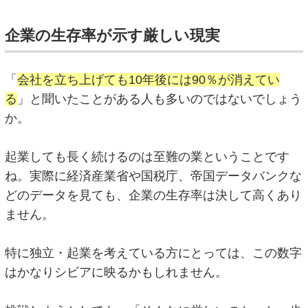
企業の生存率が示す厳しい現実
「
会社を立ち上げても10年後には90％が消えてい
る
」と聞いたことがある人も多いのではないでしょう
か。
起業しても長く続けるのは至難の業ということです
ね。実際に経済産業省や国税庁、帝国データバンクな
どのデータを見ても、企業の生存率は決して高くあり
ません。
特に独立・起業を考えている方にとっては、この数字
はかなりシビアに映るかもしれません。