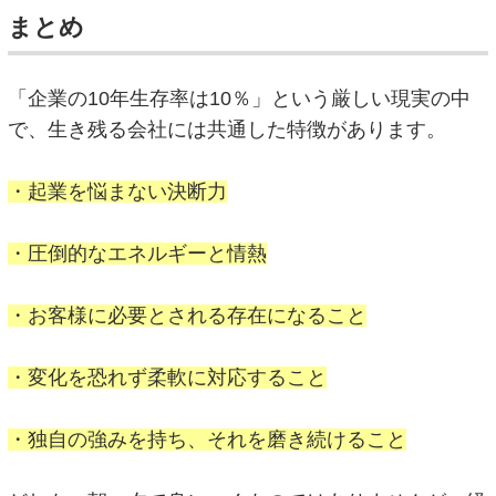
まとめ
「企業の10年生存率は10％」という厳しい現実の中
で、生き残る会社には共通した特徴があります。
・起業を悩まない決断力
・圧倒的なエネルギーと情熱
・お客様に必要とされる存在になること
・変化を恐れず柔軟に対応すること
・独自の強みを持ち、それを磨き続けること