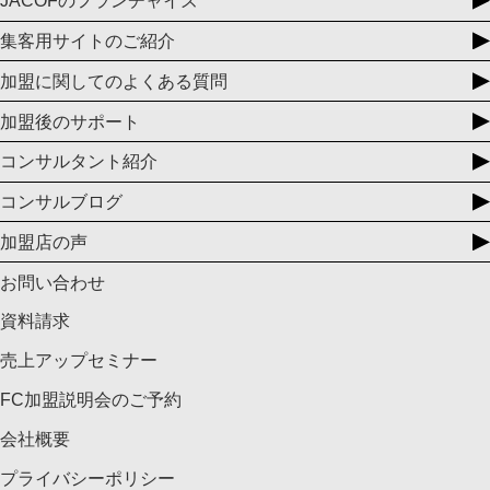
JACOFのフランチャイズ
集客用サイトのご紹介
加盟に関してのよくある質問
加盟後のサポート
コンサルタント紹介
コンサルブログ
加盟店の声
お問い合わせ
資料請求
売上アップセミナー
FC加盟説明会のご予約
会社概要
プライバシーポリシー