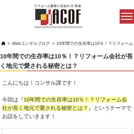
Webコンサルブログ
10年間での生存率は10％！？リフォー
10年間での生存率は10％！？リフォーム会社が長
く地元で愛される秘密とは？
こんにちは！コンサル課です！
今回は『
10年間での生存率は10％！？リフォーム会
社が長く地元で愛される秘密とは？
』というテーマで
お話をしていきます！