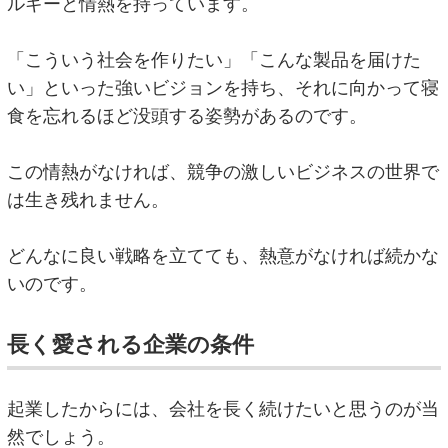
ルギーと情熱を持っています。
「こういう社会を作りたい」「こんな製品を届けた
い」といった強いビジョンを持ち、それに向かって寝
食を忘れるほど没頭する姿勢があるのです。
この情熱がなければ、競争の激しいビジネスの世界で
は生き残れません。
どんなに良い戦略を立てても、熱意がなければ続かな
いのです。
長く愛される企業の条件
起業したからには、会社を長く続けたいと思うのが当
然でしょう。