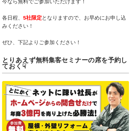
今なら無料でご参加いただけます！
各日程、
5社限定
となりますので、お早めにお申し込
みください！
ぜひ、下記よりご参加ください！
とりあえず無料集客セミナーの席を予約し
ておく☟