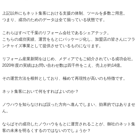
上記以外にもネット集客における支援の体制、ツールを多数ご用意。
つまり、成功のためのデータは全て揃っている状態です。
これらはすべて千葉のリフォーム会社であるシェアテック。
こちらの成功実績、運営をもとにパッケージ化し、加盟店の皆さんにフラ
ンチャイズ事業として提供させているものになります。
リフォーム産業新聞をはじめ、メディアでもご紹介されている成功会社。
2020年度の実績はお問い合わせ数は四千件をこえ、売上が約14億。
その運営方法を根幹としており、極めて再現性が高いのも特徴です。
ネット集客において何をすればよいのか？
ノウハウを知らなければ誤った方向へ進んでしまい、効果的ではありませ
ん。
ならばその成功したノウハウをもとに運営されることが、御社のネット集
客の未来を明るくするのではないのでしょうか？