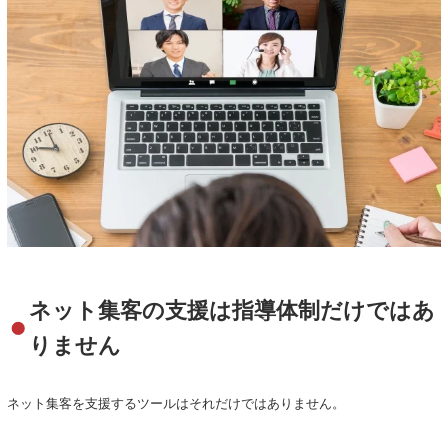
ネット集客の支援は指導体制だけではあ
りません
ネット集客を支援するツールはそれだけではありません。