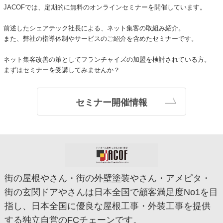
JACOFでは、定期的に無料のオンラインセミナーを開催しています。
前述したシェアテック社長による、ネット集客の取組み紹介。
また、弊社の指導体制やサービスのご紹介を含めたセミナーです。
ネット集客改善の策としてフランチャイズの加盟を検討されている方。
まずはセミナーを受講してみませんか？
セミナー開催情報
街の屋根やさん・街の外壁塗装やさん・アメピタ・
街の玄関ドアやさんは日本全国で顧客満足度No1を目
指し、日本全国に優良な屋根工事・外装工事を提供
する独立自営のFCチェーンです。