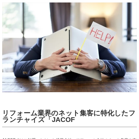
リフォーム業界のネット集客に特化したフ
ランチャイズ「JACOF