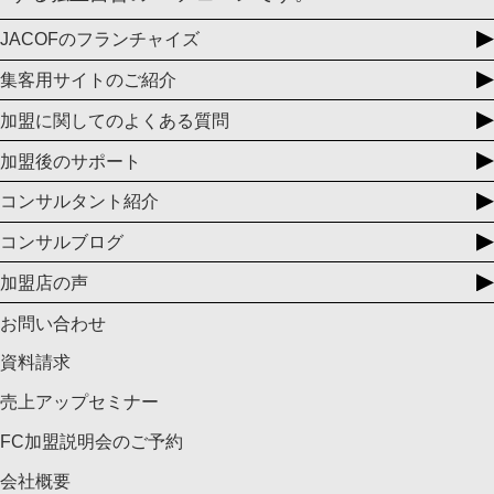
JACOFのフランチャイズ
集客用サイトのご紹介
加盟に関してのよくある質問
加盟後のサポート
コンサルタント紹介
コンサルブログ
加盟店の声
お問い合わせ
資料請求
売上アップセミナー
FC加盟説明会のご予約
会社概要