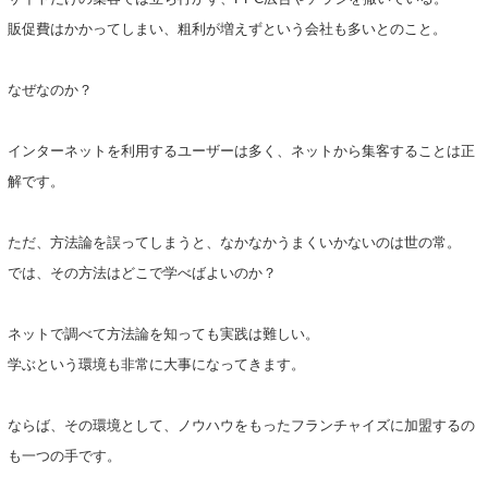
販促費はかかってしまい、粗利が増えずという会社も多いとのこと。
なぜなのか？
インターネットを利用するユーザーは多く、ネットから集客することは正
解です。
ただ、方法論を誤ってしまうと、なかなかうまくいかないのは世の常。
では、その方法はどこで学べばよいのか？
ネットで調べて方法論を知っても実践は難しい。
学ぶという環境も非常に大事になってきます。
ならば、その環境として、ノウハウをもったフランチャイズに加盟するの
も一つの手です。