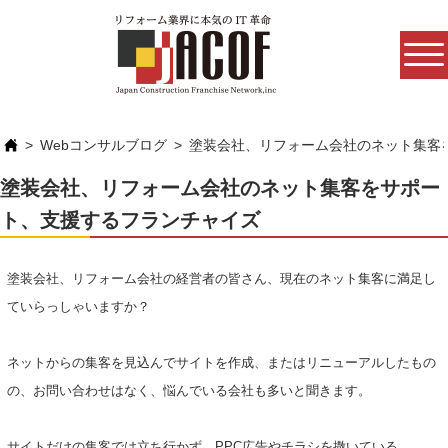
Webコンサルブログ
塗装会社、リフォーム会社のネット集客
塗装会社、リフォーム会社のネット集客をサポー
ト、支援するフランチャイズ
塗装会社、リフォーム会社の経営者の皆さん、現在のネット集客に満足し
ていらっしゃいますか？
ネットからの集客を見込んでサイトを作成、またはリニューアルしたもの
の、お問い合わせはなく、悩んでいる会社も多いと聞きます。
サイトだけの集客では立ち行かず、PPC広告やチラシを撒いている。