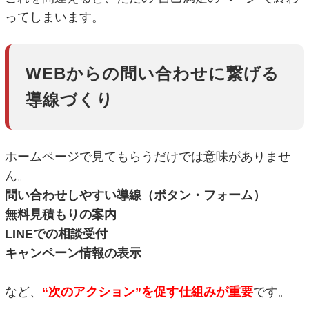
ってしまいます。
WEBからの問い合わせに繋げる
導線づくり
ホームページで見てもらうだけでは意味がありませ
ん。
問い合わせしやすい導線（ボタン・フォーム）
無料見積もりの案内
LINEでの相談受付
キャンペーン情報の表示
など、
“次のアクション”を促す仕組みが重要
です。