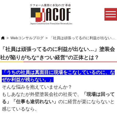
Webコンサルブログ
「社員は頑張ってるのに利益が出ない…」
「社員は頑張ってるのに利益が出ない…」塗装会
社が陥りがちな“きつい経営”の正体とは？
「うちの社員は真面目に現場をこなしているのに、な
ぜか利益が残らない。」
そんな悩みを抱えていませんか？
もしあなたが外壁塗装会社の社長で、
「現場は回って
る」「仕事も途切れない」
のに経営が楽にならないと
感じているなら、