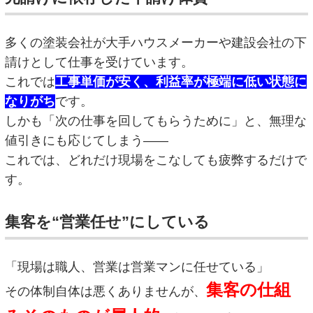
多くの塗装会社が大手ハウスメーカーや建設会社の下
請けとして仕事を受けています。
これでは
工事単価が安く、利益率が極端に低い状態に
なりがち
です。
しかも「次の仕事を回してもらうために」と、無理な
値引きにも応じてしまう——
これでは、どれだけ現場をこなしても疲弊するだけで
す。
集客を“営業任せ”にしている
「現場は職人、営業は営業マンに任せている」
集客の仕組
その体制自体は悪くありませんが、