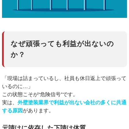
なぜ頑張っても利益が出ないの
か？
「現場は詰まっているし、社員も休日返上で頑張って
いるのに…」
この状態こそが“危険信号”です。
実は、
外壁塗装業界で利益が出ない会社の多くに共通
する原因
があります。
元請けに依存した下請け体質