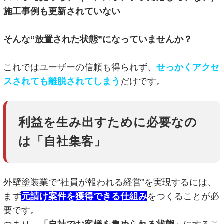
施工事例も更新されていない
そんな“放置された状態”になっていませんか？
これではユーザーの信頼も得られず、
せっかくアクセ
スされても離脱されてしまう
だけです。
利益を生み出すために必要なの
は「自社集客」
外壁塗装業で“社員が報われる経営”を実現するには、
まず
元請け案件を獲得できる仕組み
をつくることが必
要です。