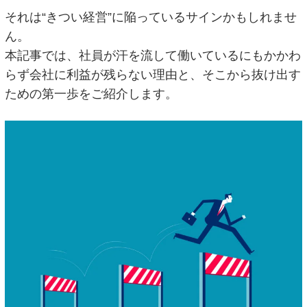
それは“きつい経営”に陥っているサインかもしれませ
ん。
本記事では、社員が汗を流して働いているにもかかわ
らず会社に利益が残らない理由と、そこから抜け出す
ための第一歩をご紹介します。