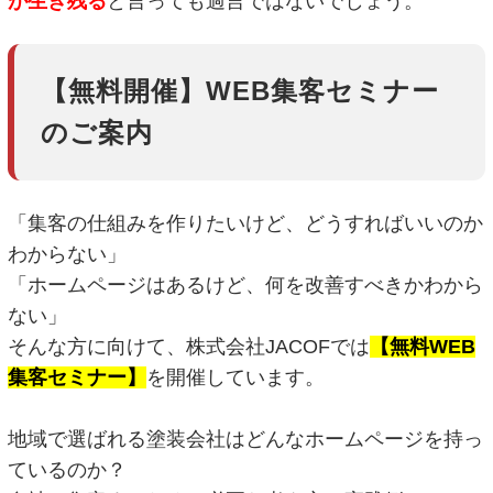
が生
き
残る
と言っても過言ではないでしょう。
【無料開催】WEB集客セミナー
のご案内
「集客の仕組みを作りたいけど、どうすればいいのか
わからない」
「ホームページはあるけど、何を改善すべきかわから
ない」
そんな方に向けて、株式会社JACOFでは
【無料WEB
集客セミナー】
を開催しています。
地域で選ばれる塗装会社はどんなホームページを持っ
ているのか？