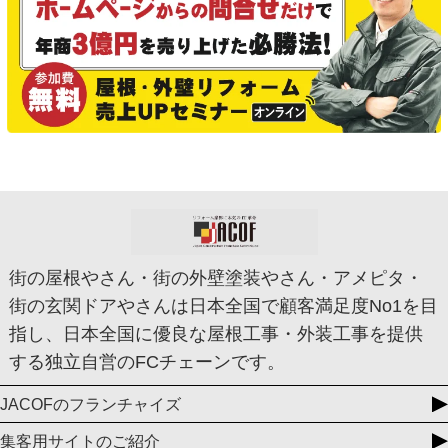
街の屋根やさん・街の外壁塗装やさん・アメピタ・
街の玄関ドアやさんは日本全国で顧客満足度No1を目
指し、日本全国に優良な屋根工事・外装工事を提供
する独立自営のFCチェーンです。
JACOFのフランチャイズ
集客用サイトのご紹介