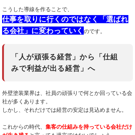
こうした導線を作ることで、
仕事を取りに行くのではなく「選ばれ
る会社」に変わっていく
のです。
「人が頑張る経営」から「仕組
みで利益が出る経営」へ
外壁塗装業界は、社員の頑張りで何とか回っている会
社が多くあります。
しかし、それだけでは経営の安定は見込めません。
これからの時代、
集客の仕組みを持っている
会社だけ