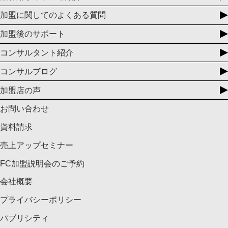
加盟に関してのよくある質問
加盟後のサポート
コンサルタント紹介
コンサルブログ
加盟店の声
お問い合わせ
資料請求
売上アップセミナー
FC加盟説明会のご予約
会社概要
プライバシーポリシー
パブリシティ