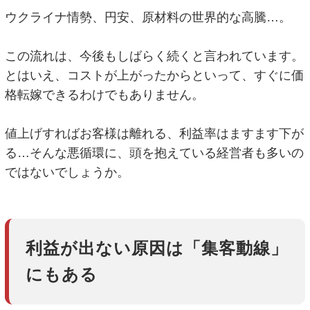
ウクライナ情勢、円安、原材料の世界的な高騰…。
この流れは、今後もしばらく続くと言われています。
とはいえ、コストが上がったからといって、すぐに価
格転嫁できるわけでもありません。
値上げすればお客様は離れる、利益率はますます下が
る…そんな悪循環に、頭を抱えている経営者も多いの
ではないでしょうか。
利益が出ない原因は「集客動線」
にもある