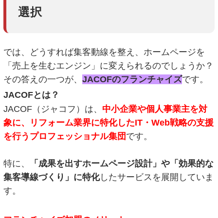
選択
では、どうすれば集客動線を整え、ホームページを
「売上を生むエンジン」に変えられるのでしょうか？
その答えの一つが、
JACOFのフランチャイズ
です。
JACOFとは？
JACOF（ジャコフ）は、
中小企業や個人事業主を対
象に、リフォーム業界に特化したIT・Web戦略の支援
を行うプロフェッショナル集団
です。
特に、
「成果を出すホームページ設計」や「効果的な
集客導線づくり」に特化
したサービスを展開していま
す。