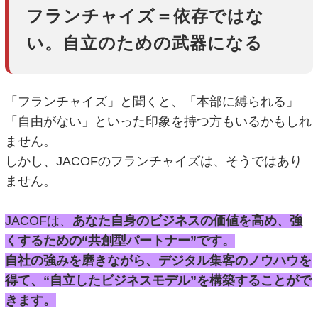
フランチャイズ＝依存ではな
い。自立のための武器になる
「フランチャイズ」と聞くと、「本部に縛られる」
「自由がない」といった印象を持つ方もいるかもしれ
ません。
しかし、JACOFのフランチャイズは、そうではあり
ません。
JACOFは、
あなた自身のビジネスの価値を高め、強
くするための“共創型パートナー”です。
自社の強みを磨きながら、デジタル集客のノウハウを
得て、“自立したビジネスモデル”を構築することがで
きます。