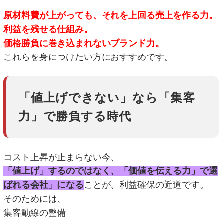
原材料費が上がっても、それを上回る売上を作る力。
利益を残せる仕組み。
価格勝負に巻き込まれないブランド力。
これらを身につけたい方におすすめです。
「値上げできない」なら「集客
力」で勝負する時代
コスト上昇が止まらない今、
「値上げ」するのではなく、「価値を伝える力」で選
ばれる会社」になる
ことが、利益確保の近道です。
そのためには、
集客動線の整備