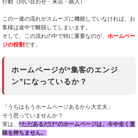
行動（問い合わせ・来店・購入）
この一連の流れがスムーズに機能していなければ、お
客様は途中で離脱してしまいます。
そして、この流れの中で特に重要なのが、
ホームペー
ジの役割
です。
ホームページが“集客のエンジ
ン”になっているか？
「うちはもうホームページあるから大丈夫」
そう思っていませんか？
実は、
“ただあるだけ”のホームページは、今や全く意
味を持ちません。