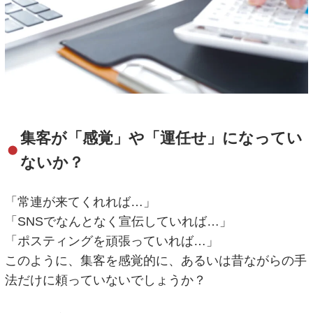
集客が「感覚」や「運任せ」になってい
ないか？
「常連が来てくれれば…」
「SNSでなんとなく宣伝していれば…」
「ポスティングを頑張っていれば…」
このように、集客を感覚的に、あるいは昔ながらの手
法だけに頼っていないでしょうか？