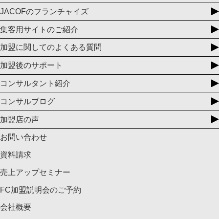
JACOFのフランチャイズ
集客用サイトのご紹介
加盟に関してのよくある質問
加盟後のサポート
コンサルタント紹介
コンサルブログ
加盟店の声
お問い合わせ
資料請求
売上アップセミナー
FC加盟説明会のご予約
会社概要