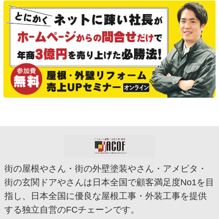
街の屋根やさん・街の外壁塗装やさん・アメピタ・
街の玄関ドアやさんは日本全国で顧客満足度No1を目
指し、日本全国に優良な屋根工事・外装工事を提供
する独立自営のFCチェーンです。