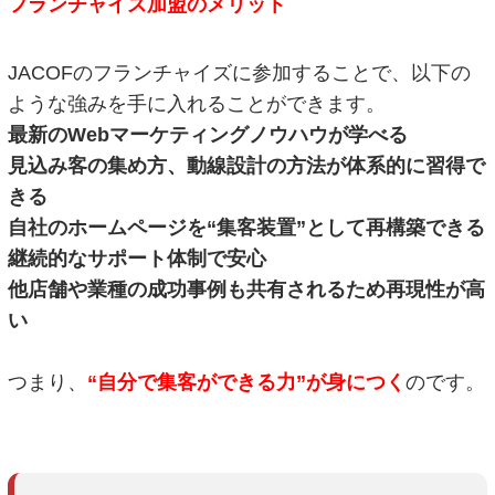
フランチャイズ加盟のメリット
JACOFのフランチャイズに参加することで、以下の
ような強みを手に入れることができます。
最新のWebマーケティングノウハウが学べる
見込み客の集め方、動線設計の方法が体系的に習得で
きる
自社のホームページを“集客装置”として再構築できる
継続的なサポート体制で安心
他店舗や業種の成功事例も共有されるため再現性が高
い
つまり、
“自分で集客ができる力”が身につく
のです。