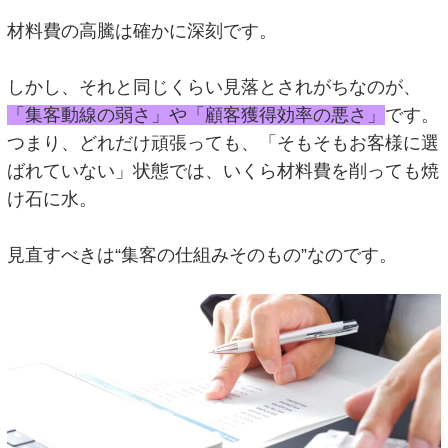
材料費の高騰は確かに深刻です。
しかし、それと同じくらい見落とされがちなのが
、
「集客動線の弱さ」や「顧客獲得効率の悪さ」
です。
つまり、どれだけ頑張っても、「そもそもお客様に選
ばれていない」状態では、いくら材料費を削っても焼
け石に水。
見直すべきは“集客の仕組みそのもの”なのです。