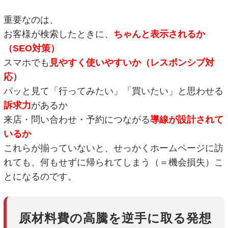
重要なのは、
お客様が検索したときに、
ちゃんと表示されるか
（SEO対策）
スマホでも
見やすく使いやすいか（レスポンシブ対
応）
パッと見て「行ってみたい」「買いたい」と思わせる
訴求力
があるか
来店・問い合わせ・予約につながる
導線が設計されて
いるか
これらが揃っていないと、せっかくホームページに訪
れても、何もせずに帰られてしまう（＝機会損失）こ
とになるのです。
原材料費の高騰を逆手に取る発想