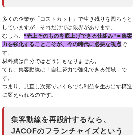
多くの企業が「コストカット」で生き残りを図ろうと
していますが、それだけでは限界があります。
むしろ、
“売上そのものを底上げできる仕組み”＝集客
力を強化することこそが、今の時代に必要な視点
で
す。
材料費は自分ではどうにもなりません。
でも、集客動線は「自社努力で強化できる領域」で
す。
つまり、見直し次第でいくらでも利益を生み出す構造
に変えられるのです。
集客動線を再設計するなら、
JACOFのフランチャイズという