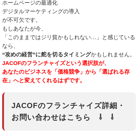
ホームページの最適化
デジタルマーケティングの導入
が不可欠です。
もしあなたが今、
「このままではジリ貧かもしれない…」と感じている
なら、
“攻めの経営”に舵を切るタイミング
かもしれません。
JACOFのフランチャイズという選択肢が、
あなたのビジネスを「価格競争」から「選ばれる存
在」へと変えてくれるはずです。
JACOFのフランチャイズ詳細・
お問い合わせはこちら ⇩ ⇩