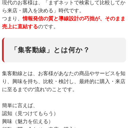
現代のお客様は、「まずネットで検索して比較してか
ら来店・購入を決める」時代です。
つまり、
情報発信の質と導線設計の巧拙が、そのまま
売上に直結する
のです。
「集客動線」とは何か？
集客動線とは、お客様があなたの商品やサービスを知
り、興味を持ち、比較・検討し、最終的に購入・来店
に至るまでの“流れ”のことです。
簡単に言えば、
認知（見つけてもらう）
興味（魅力を伝える）