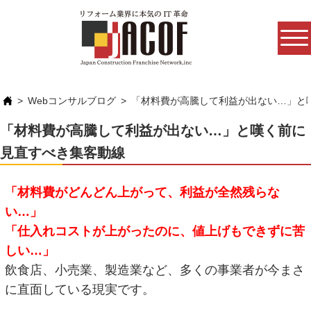
Webコンサルブログ
「材料費が高騰して利益が出ない…」と
「材料費が高騰して利益が出ない…」と嘆く前に
見直すべき集客動線
「材料費がどんどん上がって、利益が全然残らな
い…」
「仕入れコストが上がったのに、値上げもできずに苦
しい…」
飲食店、小売業、製造業など、多くの事業者が今まさ
に直面している現実です。