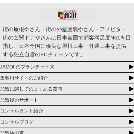
街の屋根やさん・街の外壁塗装やさん・アメピタ・
街の玄関ドアやさんは日本全国で顧客満足度No1を目
指し、日本全国に優良な屋根工事・外装工事を提供
する独立自営のFCチェーンです。
JACOFのフランチャイズ
集客用サイトのご紹介
加盟に関してのよくある質問
加盟後のサポート
コンサルタント紹介
コンサルブログ
加盟店の声