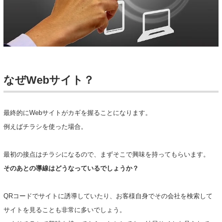
なぜWebサイト？
最終的にWebサイトがカギを握ることになります。
例えばチラシを使った場合。
最初の接点はチラシになるので、まずそこで興味を持ってもらいます。
そのあとの導線はどうなっているでしょうか？
QRコードでサイトに誘導していたり、お客様自身でその会社を検索して
サイトを見ることも非常に多いでしょう。