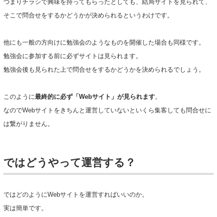
つまりチラシで興味を持ってもらったとしても、結局サイトを見られて、
そこで問合せをするかどうかが決められるというわけです。
他にも一般の方向けに勉強会のようなものを開催した場合も同様です。
勉強会に参加する前に必ずサイトは見られます。
勉強会後も見られた上で問合せをするかどうかを決められるでしょう。
このように
最終的に必ず「Webサイト」が見られます
。
なのでWebサイトをきちんと運営していないといくら集客しても問合せに
は繋がりません。
ではどうやって運営する？
ではどのようにWebサイトを運営すればいいのか。
実は簡単です。