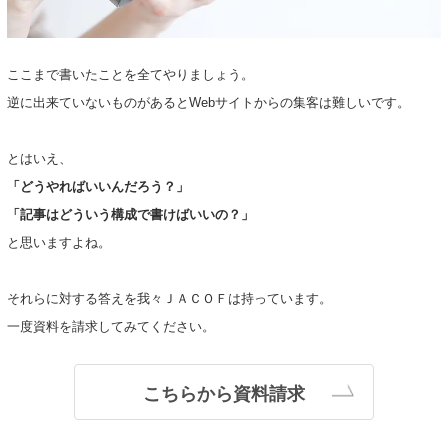
ここまで書いたことを全てやりましょう。
逆に出来ていないものがあるとWebサイトからの集客は難しいです。
とはいえ、
「どうやればいいんだろう？」
「記事はどういう構成で書けばいいの？」
と思いますよね。
それらに対する答えを我々ＪＡＣＯＦは持っています。
一度資料を請求してみてください。
こちらから資料請求