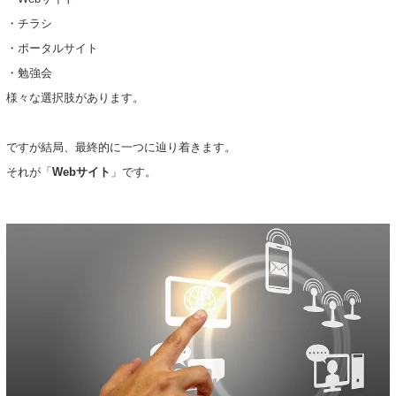
・チラシ
・ポータルサイト
・勉強会
様々な選択肢があります。
ですが結局、最終的に一つに辿り着きます。
それが「
Webサイト
」です。