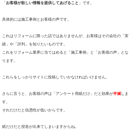
「
お客様が欲しい情報を提供してあげること
」です。
具体的には施工事例とお客様の声です。
これはリフォームに限った話ではありませんが、お客様はその会社の「実
績」や「評判」を知りたいものです。
これをリフォーム業界に当てはめると「施工事例」と「お客様の声」とな
ります。
これらをしっかりサイトに投稿していかなければいけません。
さらに言うと、お客様の声は「アンケート用紙だけ」だと効果が
半減
しま
す。
それだけだと信憑性が低いからです。
紙だけだと捏造が出来てしまいますからね。