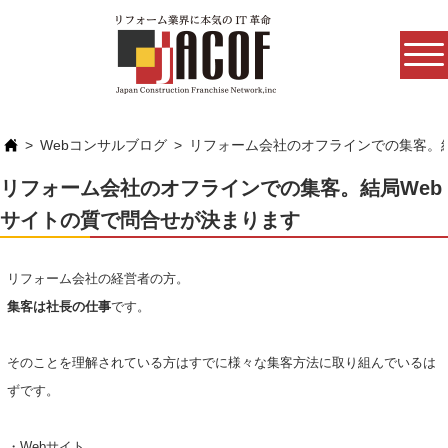
Webコンサルブログ
リフォーム会社のオフラインでの集客。
リフォーム会社のオフラインでの集客。結局Web
サイトの質で問合せが決まります
リフォーム会社の経営者の方。
集客は社長の仕事
です。
そのことを理解されている方はすでに様々な集客方法に取り組んでいるは
ずです。
・Webサイト