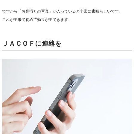
ですから「お客様との写真」が入っていると非常に素晴らしいです。
これが出来て初めて効果が出てきます。
ＪＡＣＯＦに連絡を