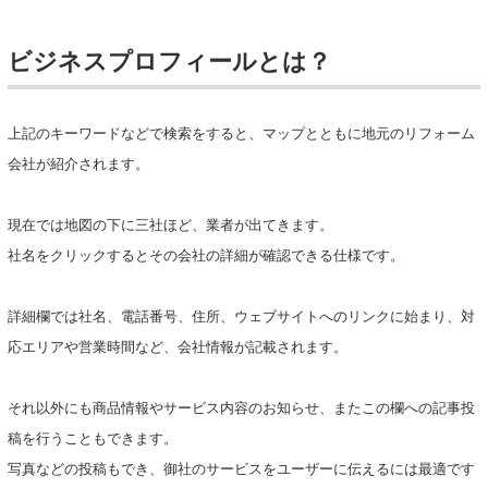
ビジネスプロフィールとは？
上記のキーワードなどで検索をすると、マップとともに地元のリフォーム
会社が紹介されます。
現在では地図の下に三社ほど、業者が出てきます。
社名をクリックするとその会社の詳細が確認できる仕様です。
詳細欄では社名、電話番号、住所、ウェブサイトへのリンクに始まり、対
応エリアや営業時間など、会社情報が記載されます。
それ以外にも商品情報やサービス内容のお知らせ、またこの欄への記事投
稿を行うこともできます。
写真などの投稿もでき、御社のサービスをユーザーに伝えるには最適です