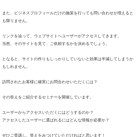
また、ビジネスプロフィールだけの施策を行っても問い合わせが増えると
も限りません。
リンクを辿って、ウェブサイトへユーザーがアクセスしてきます。
当然、そのサイトを見て、ご依頼するかを決めるでしょう。
となると、サイトの作りもしっかりしていないと効果は半減してしまうか
もしれません。
訪問されたお客様に確実にお問合わせいただくには？
その答えをご紹介するセミナーを開催しています。
ユーザーからアクセスいただくにはどうするのか？
アクセスしたユーザーに選ばれるにはどんな情報が必要か？
ぜひご受講し、答えをみつけていただければと思います！