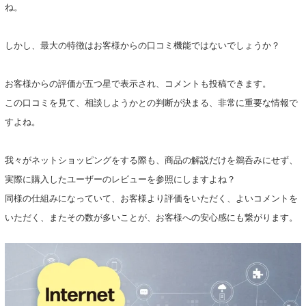
ね。
しかし、最大の特徴はお客様からの口コミ機能ではないでしょうか？
お客様からの評価が五つ星で表示され、コメントも投稿できます。
この口コミを見て、相談しようかとの判断が決まる、非常に重要な情報で
すよね。
我々がネットショッピングをする際も、商品の解説だけを鵜呑みにせず、
実際に購入したユーザーのレビューを参照にしますよね？
同様の仕組みになっていて、お客様より評価をいただく、よいコメントを
いただく、またその数が多いことが、お客様への安心感にも繋がります。