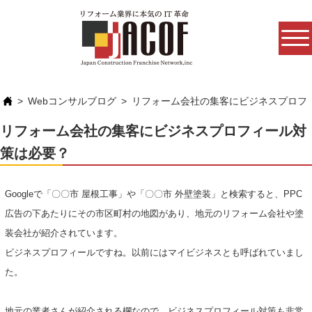
Webコンサルブログ
リフォーム会社の集客にビジネスプロフ
リフォーム会社の集客にビジネスプロフィール対
策は必要？
Googleで「〇〇市 屋根工事」や「〇〇市 外壁塗装」と検索すると、PPC
広告の下あたりにその市区町村の地図があり、地元のリフォーム会社や塗
装会社が紹介されています。
ビジネスプロフィールですね。以前にはマイビジネスとも呼ばれていまし
た。
地元の業者さんが紹介される欄なので、ビジネスプロフィール対策も非常