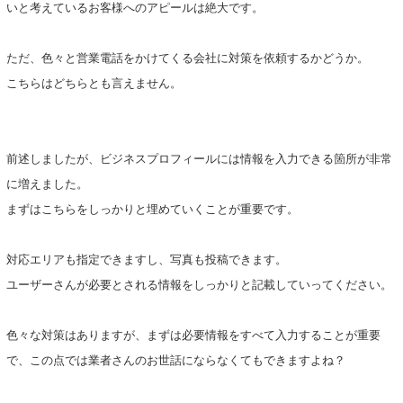
いと考えているお客様へのアピールは絶大です。
ただ、色々と営業電話をかけてくる会社に対策を依頼するかどうか。
こちらはどちらとも言えません。
前述しましたが、ビジネスプロフィールには情報を入力できる箇所が非常
に増えました。
まずはこちらをしっかりと埋めていくことが重要です。
対応エリアも指定できますし、写真も投稿できます。
ユーザーさんが必要とされる情報をしっかりと記載していってください。
色々な対策はありますが、まずは必要情報をすべて入力することが重要
で、この点では業者さんのお世話にならなくてもできますよね？