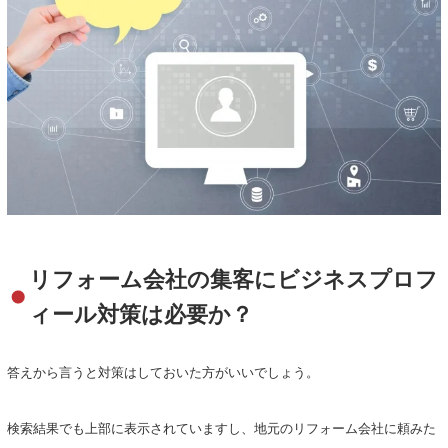
リフォーム会社の集客にビジネスプロフ
ィール対策は必要か？
答えから言うと対策はしておいた方がいいでしょう。
検索結果でも上部に表示されていますし、地元のリフォーム会社に頼みた