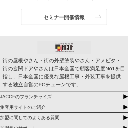
セミナー開催情報
街の屋根やさん・街の外壁塗装やさん・アメピタ・
街の玄関ドアやさんは日本全国で顧客満足度No1を目
指し、日本全国に優良な屋根工事・外装工事を提供
する独立自営のFCチェーンです。
JACOFのフランチャイズ
集客用サイトのご紹介
加盟に関してのよくある質問