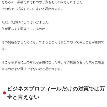
もちろん、業者それぞれのやり方もあるのかもしれません。
その点でご相談するのもよいと思われます。
ただ、丸投げにしてはいけません。
何が正しくて間違っているのか？
その判断をするためにも、できるところは自分でやってみることが重要で
す。
そこからさらに上の対策が必要になった時、その施策をもった業者に相談
するのがよい選択ではないかと思われます。
ビジネスプロフィールだけの対策では万
全と言えない