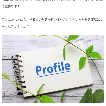
に重要です！
皆さんのもとにも、ＭＥＯの対策を行いませんか？といった営業電話はな
かったでしょうか？