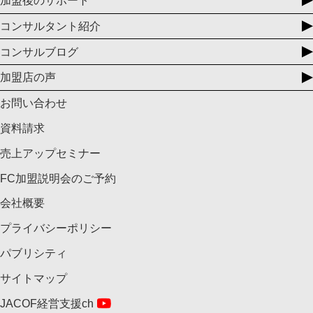
加盟後のサポート
コンサルタント紹介
コンサルブログ
加盟店の声
お問い合わせ
資料請求
売上アップセミナー
FC加盟説明会のご予約
会社概要
プライバシーポリシー
パブリシティ
サイトマップ
JACOF経営支援ch