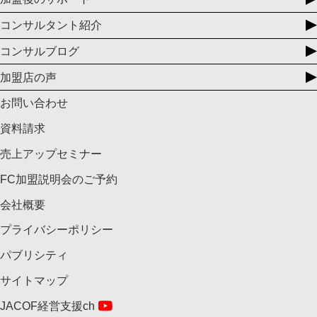
コンサルタント紹介
コンサルブログ
加盟店の声
お問い合わせ
資料請求
売上アップセミナー
FC加盟説明会のご予約
会社概要
プライバシーポリシー
パブリシティ
サイトマップ
JACOF経営支援ch