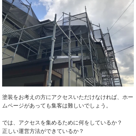
塗装をお考えの方にアクセスいただけなければ、ホー
ムページがあっても集客は難しいでしょう。
では、アクセスを集めるために何をしているか？
正しい運営方法ができているか？