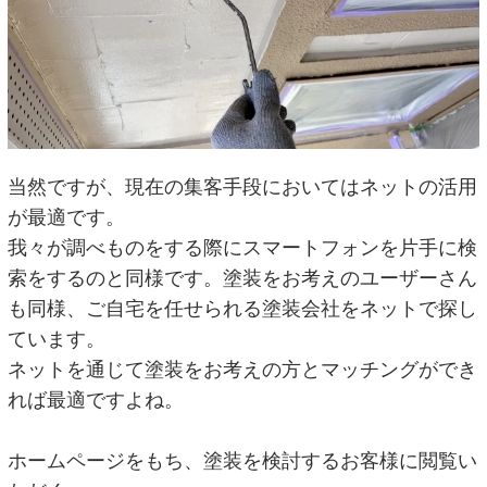
当然ですが、現在の集客手段においてはネットの活用
が最適です。
我々が調べものをする際にスマートフォンを片手に検
索をするのと同様です。塗装をお考えのユーザーさん
も同様、ご自宅を任せられる塗装会社をネットで探し
ています。
ネットを通じて塗装をお考えの方とマッチングができ
れば最適ですよね。
ホームページをもち、塗装を検討するお客様に閲覧い