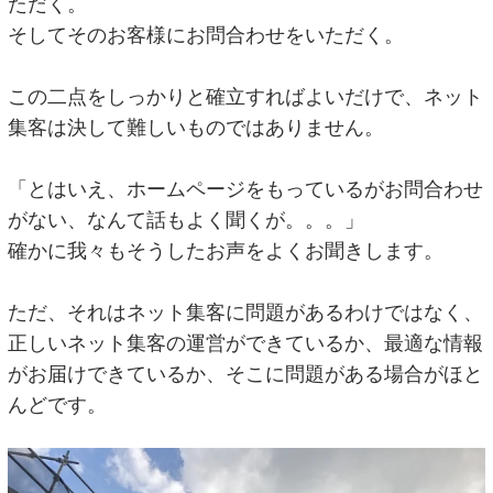
ただく。
そしてそのお客様にお問合わせをいただく。
この二点をしっかりと確立すればよいだけで、ネット
集客は決して難しいものではありません。
「とはいえ、ホームページをもっているがお問合わせ
がない、なんて話もよく聞くが。。。」
確かに我々もそうしたお声をよくお聞きします。
ただ、それはネット集客に問題があるわけではなく、
正しいネット集客の運営ができているか、最適な情報
がお届けできているか、そこに問題がある場合がほと
んどです。