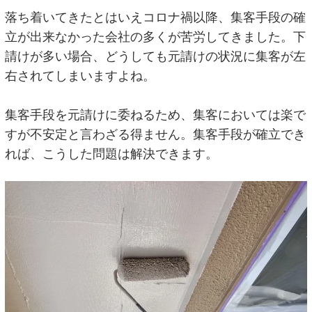
落ち着いてきたとはいえコロナ禍以降、集客手段の確
立が出来なかった会社の多くが苦労してきました。下
請けが多い場合、どうしても元請けの状況に集客が左
右されてしまいますよね。
集客手段を元請けに委ねるため、集客においては楽で
すが不安定と言わざる得ません。集客手段が確立でき
れば、こうした問題は解決できます。