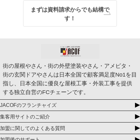
まずは資料請求からでも結構で
す！
街の屋根やさん・街の外壁塗装やさん・アメピタ・
街の玄関ドアやさんは日本全国で顧客満足度No1を目
指し、日本全国に優良な屋根工事・外装工事を提供
する独立自営のFCチェーンです。
JACOFのフランチャイズ
集客用サイトのご紹介
加盟に関してのよくある質問
加盟後のサポート