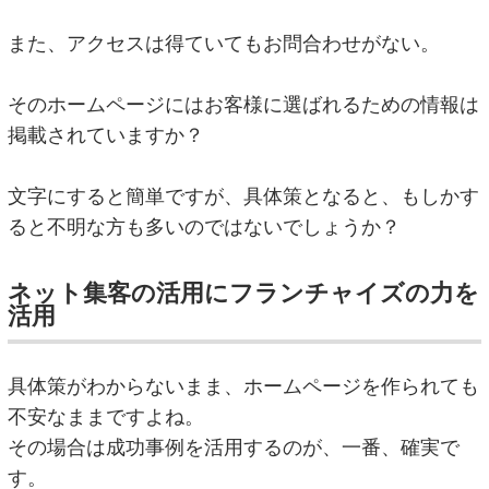
また、アクセスは得ていてもお問合わせがない。
そのホームページにはお客様に選ばれるための情報は
掲載されていますか？
文字にすると簡単ですが、具体策となると、もしかす
ると不明な方も多いのではないでしょうか？
ネット集客の活用にフランチャイズの力を
活用
具体策がわからないまま、ホームページを作られても
不安なままですよね。
その場合は成功事例を活用するのが、一番、確実で
す。