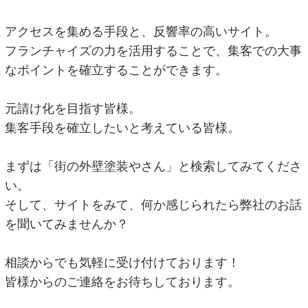
アクセスを集める手段と、反響率の高いサイト。
フランチャイズの力を活用することで、集客での大事
なポイントを確立することができます。
元請け化を目指す皆様。
集客手段を確立したいと考えている皆様。
まずは「街の外壁塗装やさん」と検索してみてくださ
い。
そして、サイトをみて、何か感じられたら弊社のお話
を聞いてみませんか？
相談からでも気軽に受け付けております！
皆様からのご連絡をお待ちしております。