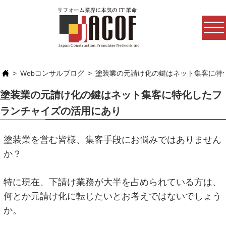
Webコンサルブログ
塗装業の元請け化の鍵はネット集客に特
塗装業の元請け化の鍵はネット集客に特化したフ
ランチャイズの活用にあり
塗装業を営む皆様、集客手段にお悩みではありません
か？
特に現在、下請け業務が大半を占められている方は、
何とか元請け化に転じたいとお考えではないでしょう
か。