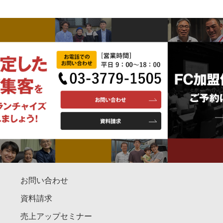
お問い合わせ
資料請求
売上アップセミナー