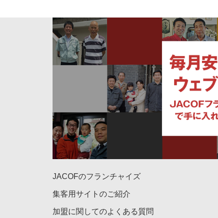
JACOFのフランチャイズ
集客用サイトのご紹介
加盟に関してのよくある質問