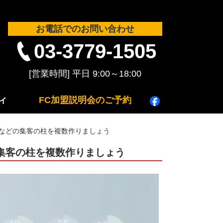
お電話でのお問い合わせ
03-3779-1505
ィ
FC加盟説明会のご予約
トなどの集客の柱を複数作りましょう
集客の柱を複数作りましょう