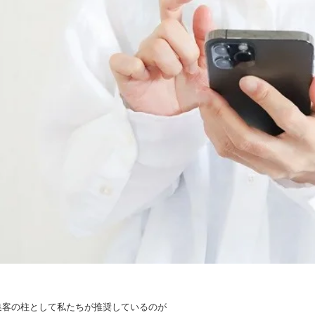
集客の柱として私たちが推奨しているのが