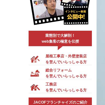
業態別で大解剖！
web集客の極意を伝授
屋根工事店・外壁塗装店
を営んでいらっしゃる方
総合リフォーム
を営んでいらっしゃる方
工務店
を営んでいらっしゃる方
JACOFフランチャイズのご紹介