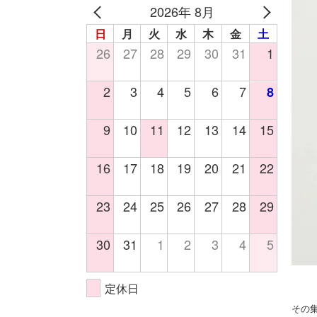
2026年 8月
日
月
火
水
木
金
土
26
27
28
29
30
31
1
2
3
4
5
6
7
8
9
10
11
12
13
14
15
16
17
18
19
20
21
22
23
24
25
26
27
28
29
30
31
1
2
3
4
5
定休日
その