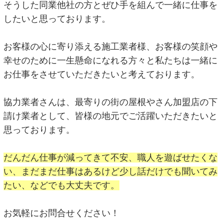
そうした同業他社の方とぜひ手を組んで一緒に仕事を
したいと思っております。
お客様の心に寄り添える施工業者様、お客様の笑顔や
幸せのために一生懸命になれる方々と私たちは一緒に
お仕事をさせていただきたいと考えております。
協力業者さんは、最寄りの街の屋根やさん加盟店の下
請け業者として、皆様の地元でご活躍いただきたいと
思っております。
だんだん仕事が減ってきて不安、職人を遊ばせたくな
い、まだまだ仕事はあるけど少し話だけでも聞いてみ
たい、などでも大丈夫です。
お気軽にお問合せください！