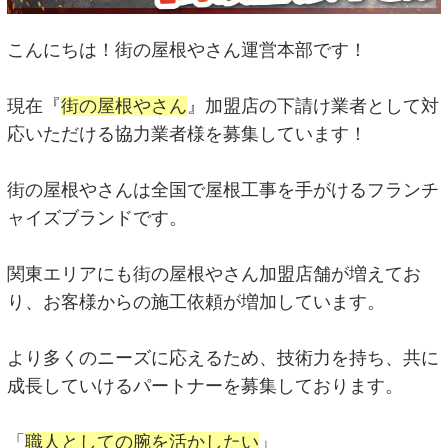
こんにちは！街の屋根やさん運営本部です！
現在『
街の屋根やさん
』加盟店の下請け業者として対
応いただける協力業者様を募集しています！
街の屋根やさんは全国で屋根工事を手がけるフランチ
ャイズブランドです。
関東エリアにも街の屋根やさん加盟店舗が増えてお
り、お客様からの施工依頼が増加しています。
より多くのニーズに応えるため、技術力を持ち、共に
成長していけるパートナーを募集しております。
「
職人としての腕を活かしたい
」