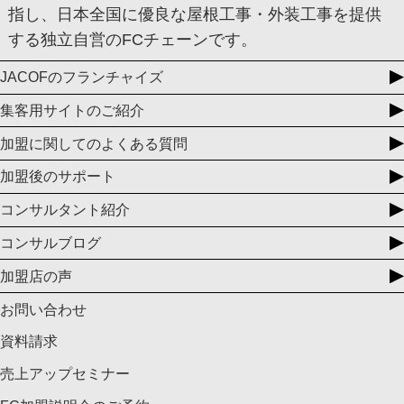
指し、日本全国に優良な屋根工事・外装工事を提供
する独立自営のFCチェーンです。
JACOFのフランチャイズ
集客用サイトのご紹介
加盟に関してのよくある質問
加盟後のサポート
コンサルタント紹介
コンサルブログ
加盟店の声
お問い合わせ
資料請求
売上アップセミナー