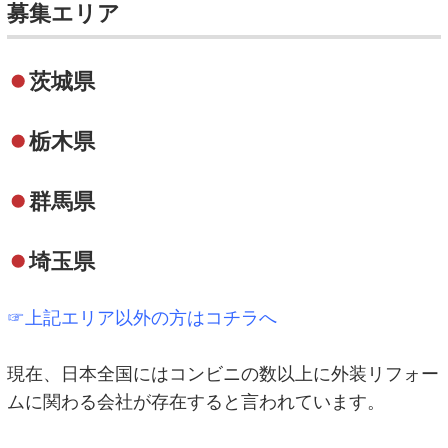
募集エリア
茨城県
栃木県
群馬県
埼玉県
☞上記エリア以外の方はコチラへ
現在、日本全国にはコンビニの数以上に外装リフォー
ムに関わる会社が存在すると言われています。