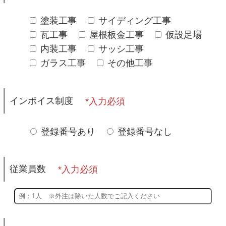
塗装工事
サイディング工事
瓦工事
屋根板金工事
仮設足場
内装工事
サッシ工事
ガラス工事
その他工事
インボイス制度
登録番号あり
登録番号なし
従業員数