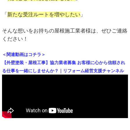
「
新たな受注ルートを増やしたい
」
そんな想いをお持ちの屋根施工業者様は、ぜひご連絡
ください！
＜関連動画はコチラ＞
【外壁塗装・屋根工事】協力業者募集 お客様に心から信頼され
る仕事を一緒にしませんか？｜リフォーム経営支援チャンネル