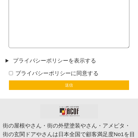
プライバシーポリシーを表示する
プライバシーポリシーに同意する
街の屋根やさん・街の外壁塗装やさん・アメピタ・
街の玄関ドアやさんは日本全国で顧客満足度No1を目