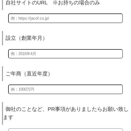
自社サイトのURL ※お持ちの場合のみ
設立（創業年月）
ご年商（直近年度）
御社のことなど、PR事項がありましたらお願い致し
ます