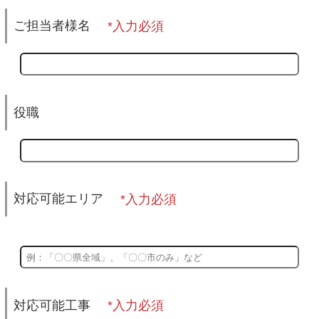
ご担当者様名
役職
対応可能エリア
対応可能工事