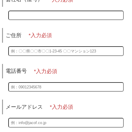
ご住所
電話番号
メールアドレス