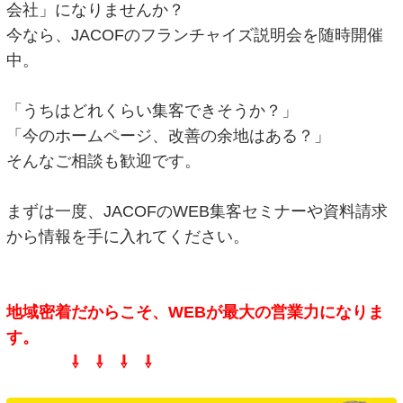
会社」になりませんか？
今なら、JACOFのフランチャイズ説明会を随時開催
中。
「うちはどれくらい集客できそうか？」
「今のホームページ、改善の余地はある？」
そんなご相談も歓迎です。
まずは一度、JACOFのWEB集客セミナーや資料請求
から情報を手に入れてください。
地域密着だからこそ、WEBが最大の営業力になりま
す。
⇩ ⇩ ⇩ ⇩