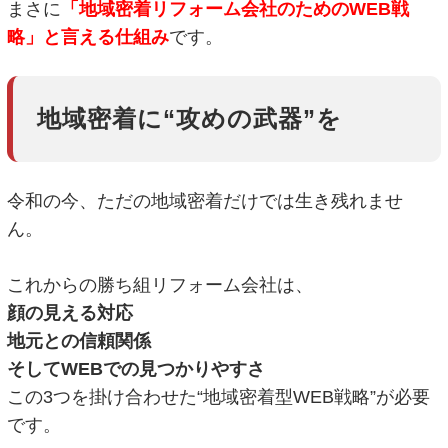
まさに
「地域密着リフォーム会社のためのWEB戦
略」と言える仕組み
です。
地域密着に“攻めの武器”を
令和の今、ただの地域密着だけでは生き残れませ
ん。
これからの勝ち組リフォーム会社は、
顔の見える対応
地元との信頼関係
そしてWEBでの見つかりやすさ
この3つを掛け合わせた“地域密着型WEB戦略”が必要
です。