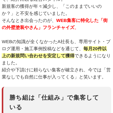
新規客の獲得が年々減少し、「このままでいいの
か？」と不安を感じていました。
そんなとき出会ったのが、
WEB集客に特化した「街
の外壁塗装やさん」フランチャイズ
。
WEBの知識が全くなかったA社長も、専用サイト・ブ
ログ運用・施工事例投稿などを通じて、
毎月20件以
上の新規問い合わせを安定して獲得
できるようになり
ました。
紹介や下請けに頼らない集客が確立され、今では「営
業なしでも自然に仕事が入ってくる」と笑います。
勝ち組は「仕組み」で集客して
いる