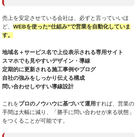
売上を安定させている会社は、必ずと言っていいほ
ど、
WEBを使った“仕組み”で営業を自動化していま
す。
地域名＋サービス名で上位表示される専用サイト
スマホでも見やすいデザイン・導線
定期的に更新される施工事例やブログ
自社の強みをしっかり伝える構成
問い合わせしやすい導線設計
これを
プロのノウハウに基づいて運用
すれば、営業の
手間は大幅に減り、「勝手に問い合わせが来る状態」
をつくることが可能です。