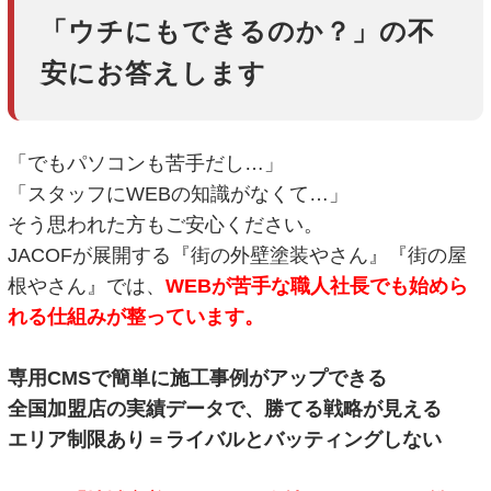
「ウチにもできるのか？」の不
安にお答えします
「でもパソコンも苦手だし…」
「スタッフにWEBの知識がなくて…」
そう思われた方もご安心ください。
JACOFが展開する『街の外壁塗装やさん』『街の屋
根やさん』では、
WEBが苦手な職人社長でも始めら
れる仕組みが整っています。
専用CMSで簡単に施工事例がアップできる
全国加盟店の実績データで、勝てる戦略が見える
エリア制限あり＝ライバルとバッティングしない