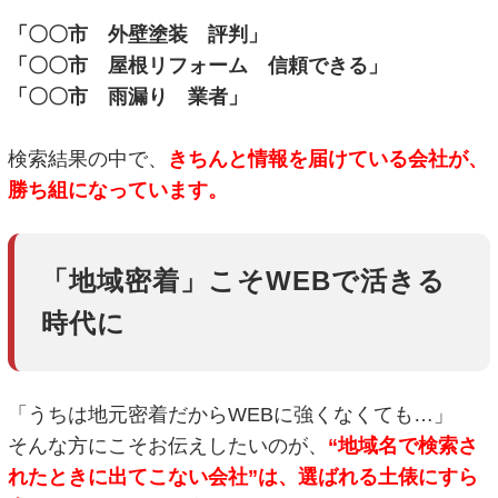
「〇〇市 外壁塗装 評判」
「〇〇市 屋根リフォーム 信頼できる」
「〇〇市 雨漏り 業者」
検索結果の中で、
きちんと情報を届けている会社が、
勝ち組になっています。
「地域密着」こそWEBで活きる
時代に
「うちは地元密着だからWEBに強くなくても…」
そんな方にこそお伝えしたいのが、
“地域名で検索さ
れたときに出てこない会社”は、選ばれる土俵にすら