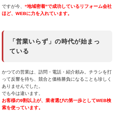
ですが今、
“地域密着”で成功しているリフォーム会社
ほど、WEBに力を入れています。
「営業いらず」の時代が始まっ
ている
かつての営業は、訪問・電話・紹介頼み。チラシを打
って反響を待ち、競合と価格勝負になることも珍しく
ありませんでした。
でも今は違います。
お客様の9割以上が、業者選びの第一歩としてWEB検
索を使っています。