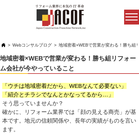
Webコンサルブログ
地域密着×WEBで営業が変わる！勝ち組
地域密着×WEBで営業が変わる！勝ち組リフォー
ム会社が今やっていること
「ウチは地域密着だから、WEBなんて必要ない」
「紹介とチラシでなんとかなってるから…」
そう思っていませんか？
確かに、リフォーム業界では「顔の見える商売」が基
本です。地元の信頼関係や、長年の実績がものを言い
ます。