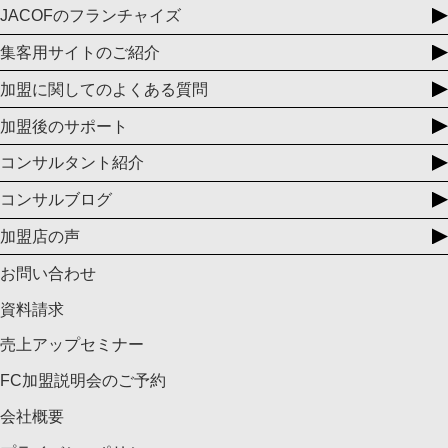
JACOFのフランチャイズ
集客用サイトのご紹介
加盟に関してのよくある質問
加盟後のサポート
コンサルタント紹介
コンサルブログ
加盟店の声
お問い合わせ
資料請求
売上アップセミナー
FC加盟説明会のご予約
会社概要