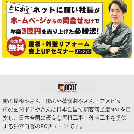
街の屋根やさん・街の外壁塗装やさん・アメピタ・
街の玄関ドアやさんは日本全国で顧客満足度No1を目
指し、日本全国に優良な屋根工事・外装工事を提供
する独立自営のFCチェーンです。