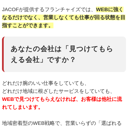
JACOFが提供するフランチャイズでは、
WEBに強く
なるだけでなく、営業しなくても仕事が回る状態を目
指すことができます。
あなたの会社は「見つけてもら
える会社」ですか？
どれだけ腕のいい仕事をしていても、
どれだけ地域に根ざしたサービスをしていても、
WEBで見つけてもらえなければ、お客様は他社に流
れてしまいます。
地域密着型のWEB戦略で、営業いらずの「選ばれる