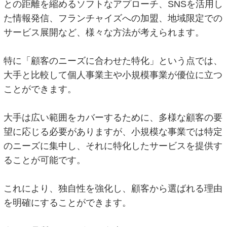
との距離を縮めるソフトなアプローチ、SNSを活用し
た情報発信、フランチャイズへの加盟、地域限定での
サービス展開など、様々な方法が考えられます。
特に「顧客のニーズに合わせた特化」という点では、
大手と比較して個人事業主や小規模事業が優位に立つ
ことができます。
大手は広い範囲をカバーするために、多様な顧客の要
望に応じる必要がありますが、小規模な事業では特定
のニーズに集中し、それに特化したサービスを提供す
ることが可能です。
これにより、独自性を強化し、顧客から選ばれる理由
を明確にすることができます。