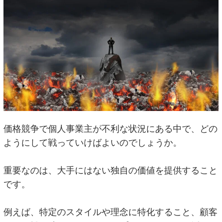
価格競争で個人事業主が不利な状況にある中で、どの
ようにして戦っていけばよいのでしょうか。
重要なのは、大手にはない独自の価値を提供すること
です。
例えば、特定のスタイルや理念に特化すること、顧客