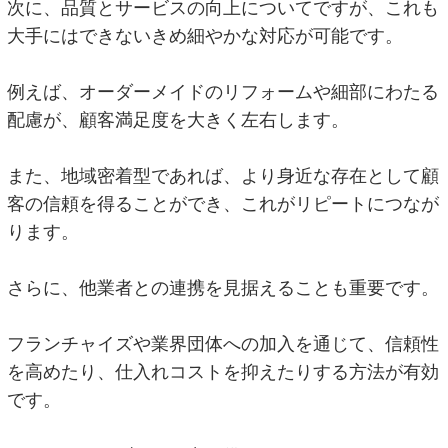
次に、品質とサービスの向上についてですが、これも
大手にはできないきめ細やかな対応が可能です。
例えば、オーダーメイドのリフォームや細部にわたる
配慮が、顧客満足度を大きく左右します。
また、地域密着型であれば、より身近な存在として顧
客の信頼を得ることができ、これがリピートにつなが
ります。
さらに、他業者との連携を見据えることも重要です。
フランチャイズや業界団体への加入を通じて、信頼性
を高めたり、仕入れコストを抑えたりする方法が有効
です。