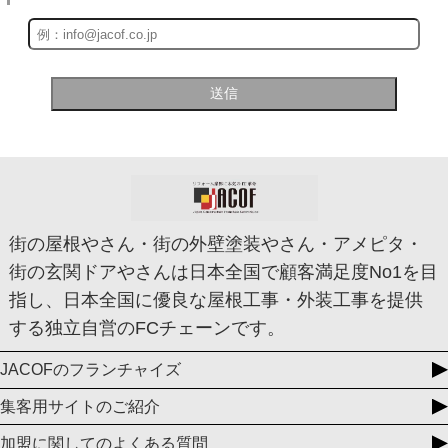
街の屋根やさん・街の外壁塗装やさん・アメピタ・
街の玄関ドアやさんは日本全国で顧客満足度No1を目
指し、日本全国に優良な屋根工事・外装工事を提供
する独立自営のFCチェーンです。
JACOFのフランチャイズ
集客用サイトのご紹介
加盟に関してのよくある質問