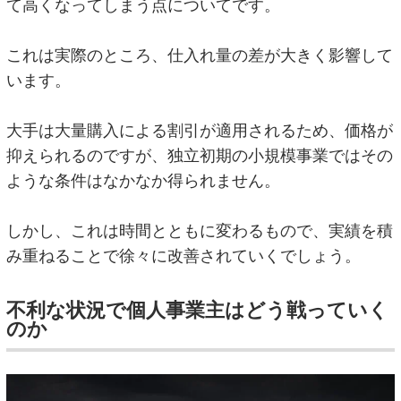
て高くなってしまう点についてです。
これは実際のところ、仕入れ量の差が大きく影響して
います。
大手は大量購入による割引が適用されるため、価格が
抑えられるのですが、独立初期の小規模事業ではその
ような条件はなかなか得られません。
しかし、これは時間とともに変わるもので、実績を積
み重ねることで徐々に改善されていくでしょう。
不利な状況で個人事業主はどう戦っていく
のか