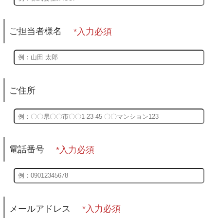
ご担当者様名
ご住所
電話番号
メールアドレス