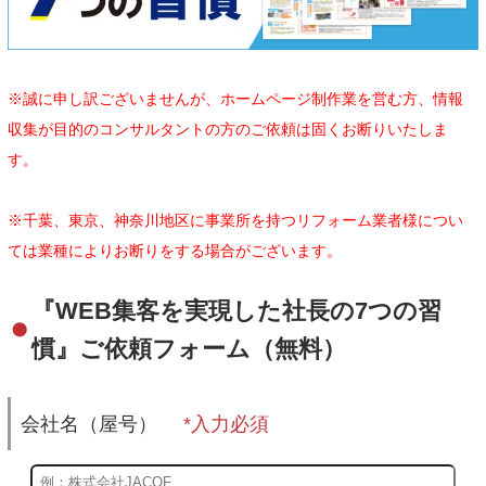
※誠に申し訳ございませんが、ホームページ制作業を営む方、情報
収集が目的のコンサルタントの方のご依頼は固くお断りいたしま
す。
※千葉、東京、神奈川地区に事業所を持つリフォーム業者様につい
ては業種によりお断りをする場合がございます。
『WEB集客を実現した社長の7つの習
慣』ご依頼フォーム（無料）
会社名（屋号）