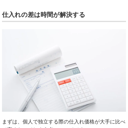
仕入れの差は時間が解決する
まずは、個人で独立する際の仕入れ価格が大手に比べ