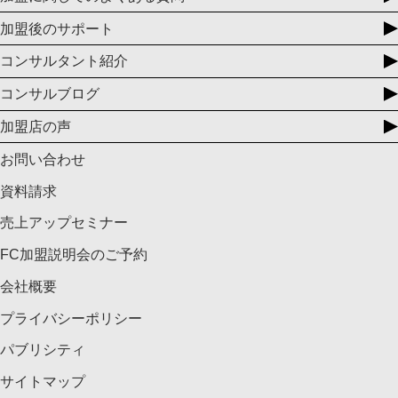
加盟後のサポート
コンサルタント紹介
コンサルブログ
加盟店の声
お問い合わせ
資料請求
売上アップセミナー
FC加盟説明会のご予約
会社概要
プライバシーポリシー
パブリシティ
サイトマップ