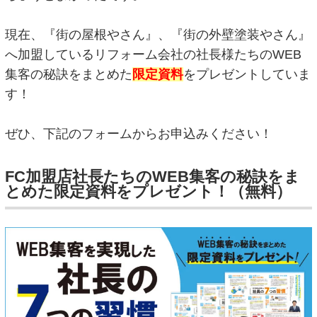
現在、『街の屋根やさん』、『街の外壁塗装やさん』
へ加盟しているリフォーム会社の社長様たちのWEB
集客の秘訣をまとめた
限定資料
をプレゼントしていま
す！
ぜひ、下記のフォームからお申込みください！
FC加盟店社長たちのWEB集客の秘訣をま
とめた限定資料をプレゼント！（無料）