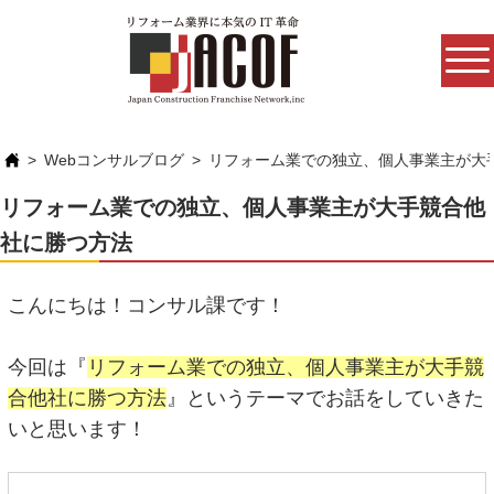
Webコンサルブログ
リフォーム業での独立、個人事業主が大
リフォーム業での独立、個人事業主が大手競合他
社に勝つ方法
こんにちは！コンサル課です！
今回は『
リフォーム業での独立、個人事業主が大手競
合他社に勝つ方法
』というテーマでお話をしていきた
いと思います！