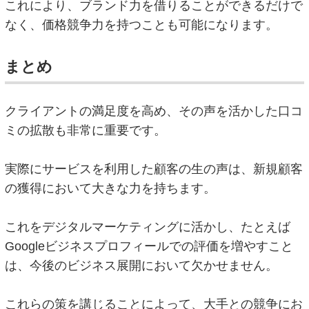
これにより、ブランド力を借りることができるだけで
なく、価格競争力を持つことも可能になります。
まとめ
クライアントの満足度を高め、その声を活かした口コ
ミの拡散も非常に重要です。
実際にサービスを利用した顧客の生の声は、新規顧客
の獲得において大きな力を持ちます。
これをデジタルマーケティングに活かし、たとえば
Googleビジネスプロフィールでの評価を増やすこと
は、今後のビジネス展開において欠かせません。
これらの策を講じることによって、大手との競争にお