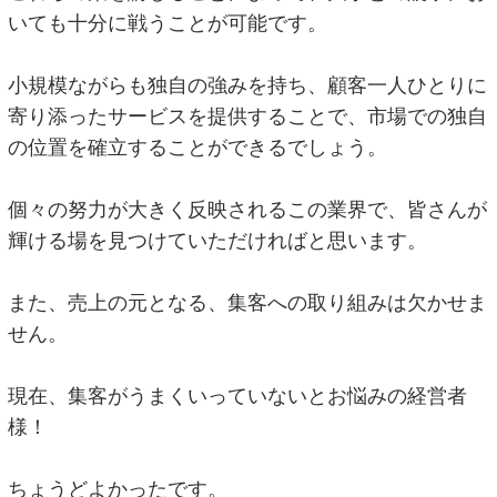
いても十分に戦うことが可能です。
小規模ながらも独自の強みを持ち、顧客一人ひとりに
寄り添ったサービスを提供することで、市場での独自
の位置を確立することができるでしょう。
個々の努力が大きく反映されるこの業界で、皆さんが
輝ける場を見つけていただければと思います。
また、売上の元となる、集客への取り組みは欠かせま
せん。
現在、集客がうまくいっていないとお悩みの経営者
様！
ちょうどよかったです。