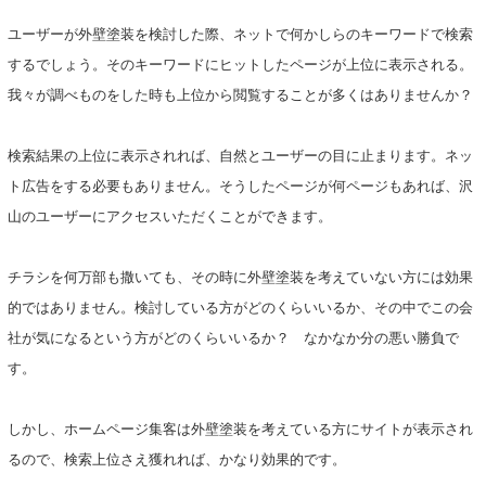
ユーザーが外壁塗装を検討した際、ネットで何かしらのキーワードで検索
するでしょう。そのキーワードにヒットしたページが上位に表示される。
我々が調べものをした時も上位から閲覧することが多くはありませんか？
検索結果の上位に表示されれば、自然とユーザーの目に止まります。ネッ
ト広告をする必要もありません。そうしたページが何ページもあれば、沢
山のユーザーにアクセスいただくことができます。
チラシを何万部も撒いても、その時に外壁塗装を考えていない方には効果
的ではありません。検討している方がどのくらいいるか、その中でこの会
社が気になるという方がどのくらいいるか？ なかなか分の悪い勝負で
す。
しかし、ホームページ集客は外壁塗装を考えている方にサイトが表示され
るので、検索上位さえ獲れれば、かなり効果的です。