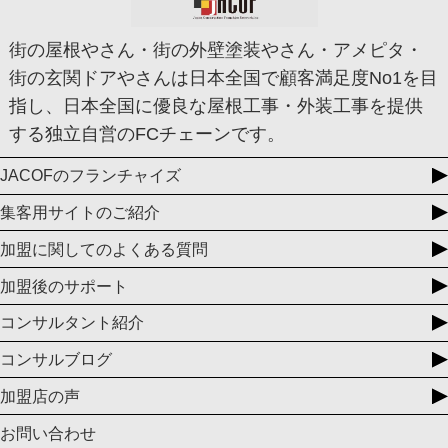
街の屋根やさん・街の外壁塗装やさん・アメピタ・
街の玄関ドアやさんは日本全国で顧客満足度No1を目
指し、日本全国に優良な屋根工事・外装工事を提供
する独立自営のFCチェーンです。
JACOFのフランチャイズ
集客用サイトのご紹介
加盟に関してのよくある質問
加盟後のサポート
コンサルタント紹介
コンサルブログ
加盟店の声
お問い合わせ