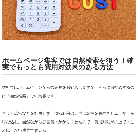
ホームページ集客では自然検索を狙う！確
実でもっとも費用対効果のある方法
弊社ではホームページからの集客をお勧めしますが、さらにお勧めするの
は「自然検索」での集客です。
ネット広告などを利用せず、検索結果の上位に記事を表示させユーザーを
呼び込む。当然ながら広告費はかかりませんので、費用対効果の上ではこ
れ以上ない成果ですよね。