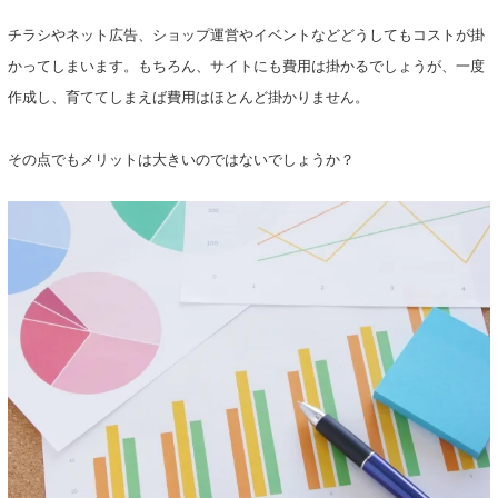
チラシやネット広告、ショップ運営やイベントなどどうしてもコストが掛
かってしまいます。もちろん、サイトにも費用は掛かるでしょうが、一度
作成し、育ててしまえば費用はほとんど掛かりません。
その点でもメリットは大きいのではないでしょうか？