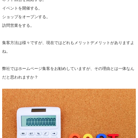
イベントを開催する。
ショップをオープンする。
訪問営業をする。
集客方法は様々ですが、現在ではどれもメリットデメリットがありますよ
ね。
弊社ではホームページ集客をお勧めしていますが、その理由とは一体なん
だと思われますか？