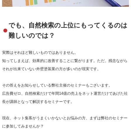
でも、自然検索の上位にもってくるのは
難しいのでは？
実際はそれほど難しいものではありません。
知ってしまえば、効果的に改善することに繋がります。ただ、残念ながら
それが出来ていない外壁塗装業の方が多いのが現実です。
その答えをお知らせしている弊社主催のセミナーもございます。
広告費ゼロ、自然検索だけで年間14億の売上をネット運営だけであげた社
長が講師となって解説するセミナーです。
現在、ネット集客がうまくいかないとお悩みの方、まずは弊社のセミナー
に参加してみませんか？