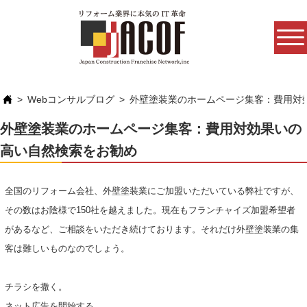
Webコンサルブログ
外壁塗装業のホームページ集客：費用対
外壁塗装業のホームページ集客：費用対効果いの
高い自然検索をお勧め
全国のリフォーム会社、外壁塗装業にご加盟いただいている弊社ですが、
その数はお陰様で150社を越えました。現在もフランチャイズ加盟希望者
があるなど、ご相談をいただき続けております。それだけ外壁塗装業の集
客は難しいものなのでしょう。
チラシを撒く。
ネット広告を開始する。