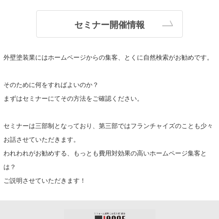
セミナー開催情報
外壁塗装業にはホームページからの集客、とくに自然検索がお勧めです。
そのために何をすればよいのか？
まずはセミナーにてその方法をご確認ください。
セミナーは三部制となっており、第三部ではフランチャイズのことも少々
お話させていただきます。
われわれがお勧めする、もっとも費用対効果の高いホームページ集客と
は？
ご説明させていただきます！