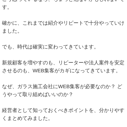
す。
確かに、これまでは紹介やリピートで十分やっていけ
ました。
でも、時代は確実に変わってきています。
新規顧客を増やすのも、リピーターや法人案件を安定
させるのも、WEB集客がカギになってきています。
なぜ、ガラス施工会社にWEB集客が必要なのか？ ど
うやって取り組めばいいのか？
経営者として知っておくべきポイントを、分かりやす
くまとめてみました。