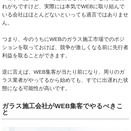
れがちですけど、実際には本気でWEBに取り組んで
いる会社はほとんどないといっても過言ではありませ
ん。
つまり、今のうちにWEBのガラス施工市場でのポジ
ションを取っておけば、競争が激しくなる前に先行者
利益を取ることができます。
逆に言えば、WEB集客が当たり前になり、周りのガ
ラス業者がやってるから始めても、すでに出遅れた状
態になる可能性が高いです。
ガラス施工会社がWEB集客でやるべきこ
と