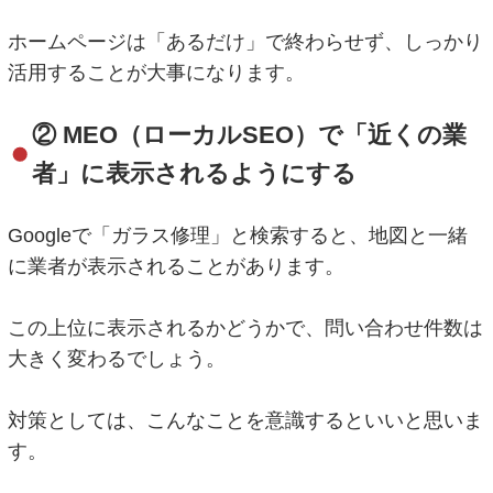
ホームページは「あるだけ」で終わらせず、しっかり
活用することが大事になります。
② MEO（ローカルSEO）で「近くの業
者」に表示されるようにする
Googleで「ガラス修理」と検索すると、地図と一緒
に業者が表示されることがあります。
この上位に表示されるかどうかで、問い合わせ件数は
大きく変わるでしょう。
対策としては、こんなことを意識するといいと思いま
す。