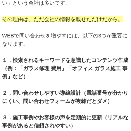
い」という会社は多いです。
その理由は、ただ会社の情報を載せただけだから。
WEBで問い合わせを増やすには、以下の3つが重要に
なります。
１．検索されるキーワードを意識したコンテンツ作成
（例：「ガラス修理 費用」「オフィス ガラス施工 事
例」など）
２．問い合わせしやすい導線設計（電話番号が分かり
にくい、問い合わせフォームが複雑だとダメ）
３．施工事例やお客様の声を定期的に更新（リアルな
事例があると信頼されやすい）