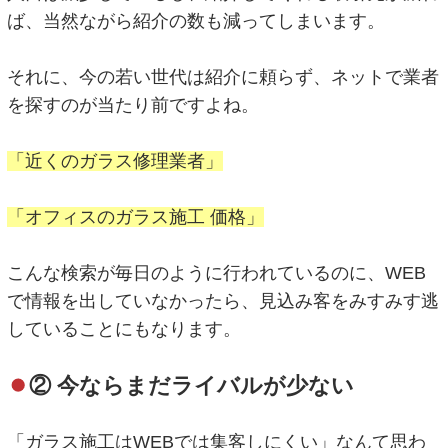
ば、当然ながら紹介の数も減ってしまいます。
それに、今の若い世代は紹介に頼らず、ネットで業者
を探すのが当たり前ですよね。
「近くのガラス修理業者」
「オフィスのガラス施工 価格」
こんな検索が毎日のように行われているのに、WEB
で情報を出していなかったら、見込み客をみすみす逃
していることにもなります。
② 今ならまだライバルが少ない
「ガラス施工はWEBでは集客しにくい」なんて思わ