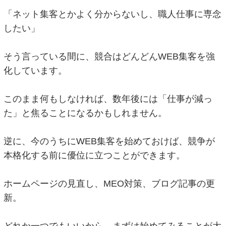
「ネット集客とかよく分からないし、職人仕事に専念
したい」
そう言っている間に、競合はどんどんWEB集客を強
化しています。
このまま何もしなければ、数年後には「仕事が減っ
た」と焦ることになるかもしれません。
逆に、今のうちにWEB集客を始めておけば、競争が
本格化する前に優位に立つことができます。
ホームページの見直し、MEO対策、ブログ記事の更
新。
どれか一つでもいいから、まずは始めてみることが大