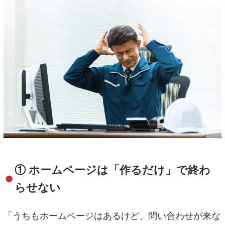
① ホームページは「作るだけ」で終わ
らせない
「うちもホームページはあるけど、問い合わせが来な