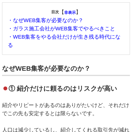
【
】
目次
非表示
・なぜWEB集客が必要なのか？
・ガラス施工会社がWEB集客でやるべきこと
・WEB集客をやる会社だけが生き残る時代にな
る
なぜWEB集客が必要なのか？
① 紹介だけに頼るのはリスクが高い
紹介やリピートがあるのはありがたいけど、それだけ
でこの先も安定するとは限らないです。
人口は減少しているし、紹介してくれる取引先が減れ