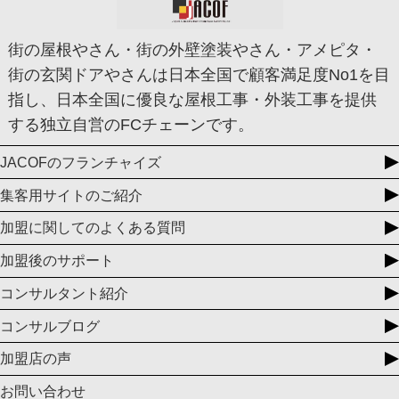
街の屋根やさん・街の外壁塗装やさん・アメピタ・
街の玄関ドアやさんは日本全国で顧客満足度No1を目
指し、日本全国に優良な屋根工事・外装工事を提供
する独立自営のFCチェーンです。
JACOFのフランチャイズ
集客用サイトのご紹介
加盟に関してのよくある質問
加盟後のサポート
コンサルタント紹介
コンサルブログ
加盟店の声
お問い合わせ