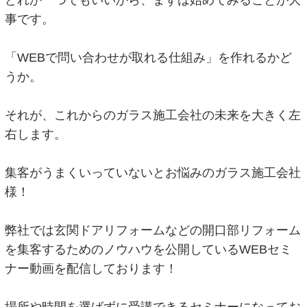
事です。
「WEBで問い合わせが取れる仕組み」を作れるかど
うか。
それが、これからのガラス施工会社の未来を大きく左
右します。
集客がうまくいっていないとお悩みのガラス施工会社
様！
弊社では玄関ドアリフォームなどの開口部リフォーム
を集客するためのノウハウを公開しているWEBセミ
ナー動画を配信しております！
場所や時間を選ばずに受講できるセミナーになってお