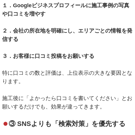
１．Googleビジネスプロフィールに施工事例の写真
や口コミを増やす
２．会社の所在地を明確にし、エリアごとの情報を発
信する
３．お客様に口コミ投稿をお願いする
特に口コミの数と評価は、上位表示の大きな要因とな
ります。
施工後に「よかったら口コミを書いてください」とお
願いするだけでも、効果が違ってきます。
③ SNSよりも「検索対策」を優先する