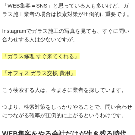
「WEB集客＝SNS」と思っている人も多いけど、ガ
ラス施工業者の場合は検索対策が圧倒的に重要です。
Instagramでガラス施工の写真を見ても、すぐに問い
合わせする人は少ないですが、
「ガラス修理 すぐ来てくれる」
「オフィス ガラス交換 費用」
こう検索する人は、今まさに業者を探しています。
つまり、検索対策をしっかりやることで、問い合わせ
につながる確率が圧倒的に上がるというわけです。
WEB集客をやる会社だけが生き残る時代