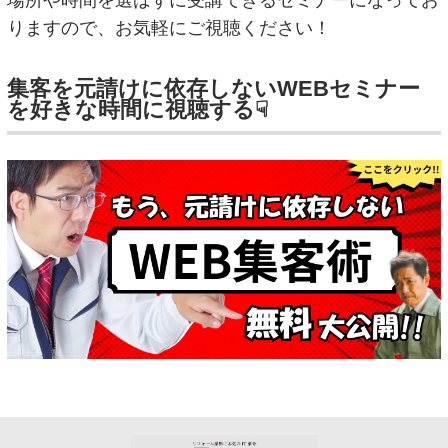
りますので、お気軽にご視聴ください！
集客を元請けに依存しないWEBセミナー
を好きな時間に視聴する☟