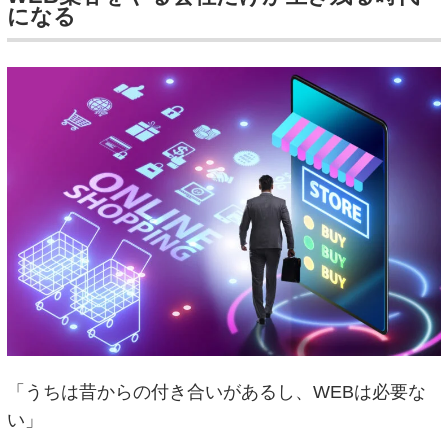
になる
「うちは昔からの付き合いがあるし、WEBは必要な
い」