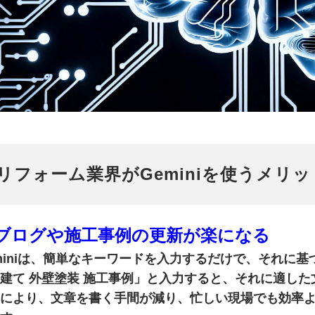
リフォーム業界がGeminiを使うメリッ
. ブログや施工事例の更新が楽になる
miniは、簡単なキーワードを入力するだけで、それに
建て 外壁塗装 施工事例」と入力すると、それに適し
により、
文章を書く手間が減り、忙しい現場でも効率