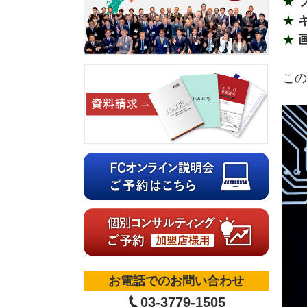
★
★
★
この
お電話でのお問い合わせ
03-3779-1505