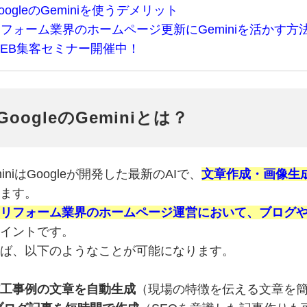
oogleのGeminiを使うデメリット
フォーム業界のホームページ更新にGeminiを活かす方
EB集客セミナー開催中！
GoogleのGeminiとは？
miniはGoogleが開発した最新のAIで、
文章作成・画像生
ます。
リフォーム業界のホームページ運営において、ブログ
イントです。
ば、以下のようなことが可能になります。
工事例の文章を自動生成
（現場の特徴を伝える文章を