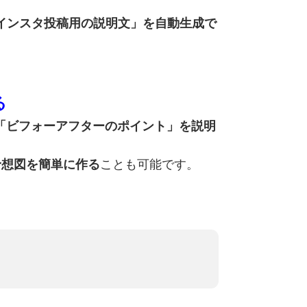
「インスタ投稿用の説明文」を自動生成で
る
」「ビフォーアフターのポイント」を説明
予想図を簡単に作る
ことも可能です。