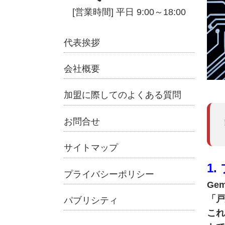
代表挨拶
会社概要
加盟に際してのよくある質問
お問合せ
サイトマップ
1
プライバシーポリシー
Ge
「戸
パブリシティ
これ