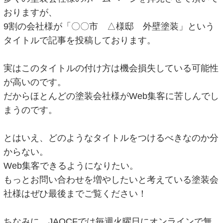
おりますが、
9割の会社様が「〇〇市 △様邸 外壁塗装」という
タイトルで記事を投稿しております。
実はこのタイトルの付け方は機会損失している可能性
が高いのです。
だからほとんどの塗装会社様がWeb集客に苦しんでし
まうのです。
とはいえ、どのようなタイトルをつけるべきなのか分
からない。
Web集客できるようになりたい。
もっとお問い合わせを増やしたいと考えている塗装会
社様はぜひ最後までご覧ください！
ちなみに、JAOCFでは毎週火曜日にオンラインで無