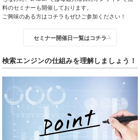
料のセミナーも開催しております。
ご興味のある方はコチラもぜひご参加ください！
セミナー開催日一覧はコチラ
検索エンジンの仕組みを理解しましょう！