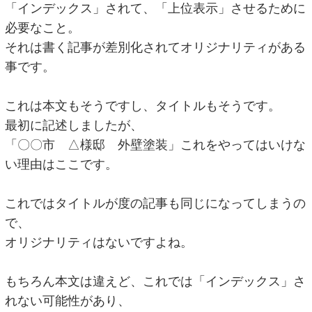
「インデックス」されて、「上位表示」させるために
必要なこと。
それは書く記事が差別化されてオリジナリティがある
事です。
これは本文もそうですし、タイトルもそうです。
最初に記述しましたが、
「〇〇市 △様邸 外壁塗装」これをやってはいけな
い理由はここです。
これではタイトルが度の記事も同じになってしまうの
で、
オリジナリティはないですよね。
もちろん本文は違えど、これでは「インデックス」さ
れない可能性があり、