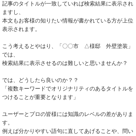
記事のタイトルが一致していれば検索結果に表示され
ますし、
本文もお客様の知りたい情報が書かれている方が上位
表示されます。
こう考えるとやはり、「〇〇市 △様邸 外壁塗装」
では、
検索結果に表示させるのは難しいと思いませんか？
では、どうしたら良いのか？？
「複数キーワードでオリジナリティのあるタイトルを
つけることが重要となります」
ユーザーとプロの皆様には知識のレベルの差がありま
す。
例えば分かりやすい語句に直してあげることや、問い