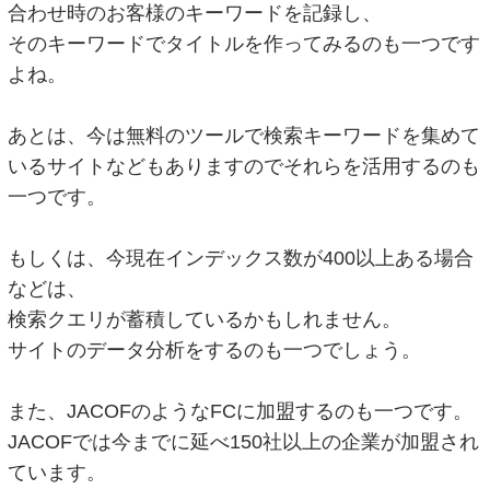
合わせ時のお客様のキーワードを記録し、
そのキーワードでタイトルを作ってみるのも一つです
よね。
あとは、今は無料のツールで検索キーワードを集めて
いるサイトなどもありますのでそれらを活用するのも
一つです。
もしくは、今現在インデックス数が400以上ある場合
などは、
検索クエリが蓄積しているかもしれません。
サイトのデータ分析をするのも一つでしょう。
また、JACOFのようなFCに加盟するのも一つです。
JACOFでは今までに延べ150社以上の企業が加盟され
ています。