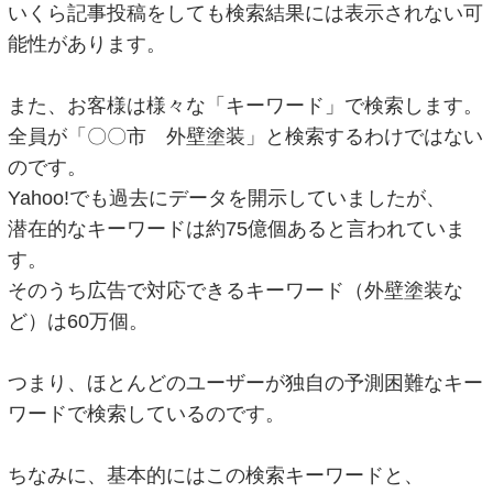
いくら記事投稿をしても検索結果には表示されない可
能性があります。
また、お客様は様々な「キーワード」で検索します。
全員が「〇〇市 外壁塗装」と検索するわけではない
のです。
Yahoo!でも過去にデータを開示していましたが、
潜在的なキーワードは約75億個あると言われていま
す。
そのうち広告で対応できるキーワード（外壁塗装な
ど）は60万個。
つまり、ほとんどのユーザーが独自の予測困難なキー
ワードで検索しているのです。
ちなみに、基本的にはこの検索キーワードと、