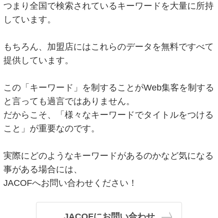
つまり全国で検索されているキーワードを大量に所持
しています。
もちろん、加盟店にはこれらのデータを無料ですべて
提供しています。
この「キーワード」を制することがWeb集客を制する
と言っても過言ではありません。
だからこそ、「様々なキーワードでタイトルをつける
こと」が重要なのです。
実際にどのようなキーワードがあるのかなど気になる
事がある場合には、
JACOFへお問い合わせください！
JACOFにお問い合わせ