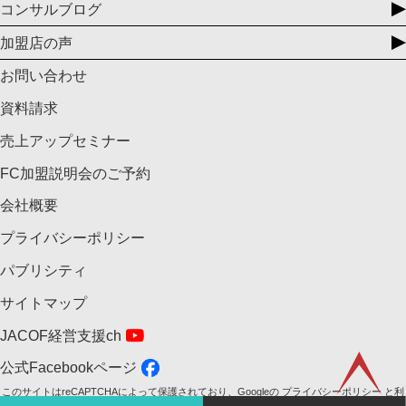
コンサルブログ
加盟店の声
お問い合わせ
資料請求
売上アップセミナー
FC加盟説明会のご予約
会社概要
プライバシーポリシー
パブリシティ
サイトマップ
JACOF経営支援ch
公式Facebookページ
このサイトはreCAPTCHAによって保護されており、Googleの
プライバシーポリシー
と
利