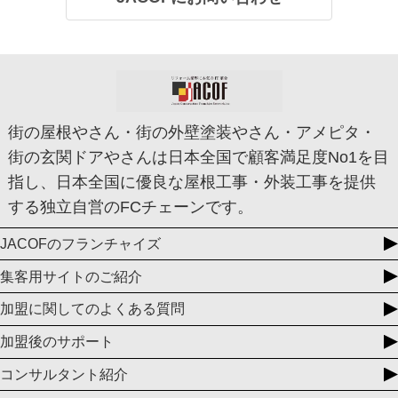
街の屋根やさん・街の外壁塗装やさん・アメピタ・
街の玄関ドアやさんは日本全国で顧客満足度No1を目
指し、日本全国に優良な屋根工事・外装工事を提供
する独立自営のFCチェーンです。
JACOFのフランチャイズ
集客用サイトのご紹介
加盟に関してのよくある質問
加盟後のサポート
コンサルタント紹介