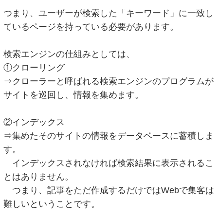
つまり、ユーザーが検索した「キーワード」に一致し
ているページを持っている必要があります。
検索エンジンの仕組みとしては、
①クローリング
⇒クローラーと呼ばれる検索エンジンのプログラムが
サイトを巡回し、情報を集めます。
②インデックス
⇒集めたそのサイトの情報をデータベースに蓄積しま
す。
インデックスされなければ検索結果に表示されるこ
とはありません。
つまり、記事をただ作成するだけではWebで集客は
難しいということです。