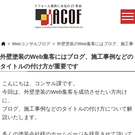
Webコンサルブログ
外壁塗装のWeb集客にはブログ、施工
外壁塗装のWeb集客にはブログ、施工事例などの
タイトルの付け方が重要です
こんにちは、コンサル課です。
今回は、外壁塗装のWeb集客を成功させたい方向け
に、
ブログ、施工事例などのタイトルの付け方について解
説いたします。
多くの塗装会社様のホームページを拝見させて頂いて