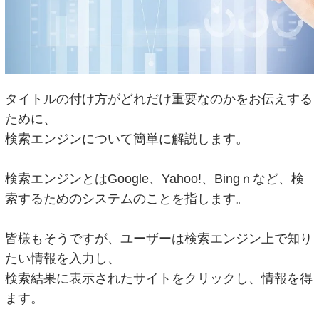
タイトルの付け方がどれだけ重要なのかをお伝えする
ために、
検索エンジンについて簡単に解説します。
検索エンジンとはGoogle、Yahoo!、Bingｎなど、検
索するためのシステムのことを指します。
皆様もそうですが、ユーザーは検索エンジン上で知り
たい情報を入力し、
検索結果に表示されたサイトをクリックし、情報を得
ます。