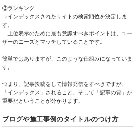
③ランキング
⇒インデックスされたサイトの検索順位を決定しま
す。
上位表示のために最も意識すべきポイントは、ユー
ザーのニーズとマッチしていることです。
簡単ではありますが、このような仕組みになっていま
す。
つまり、記事投稿をして情報発信をすべきですが、
「インデックス」されること、そして「記事の質」が
重要だということが分かります。
ブログや施工事例のタイトルのつけ方