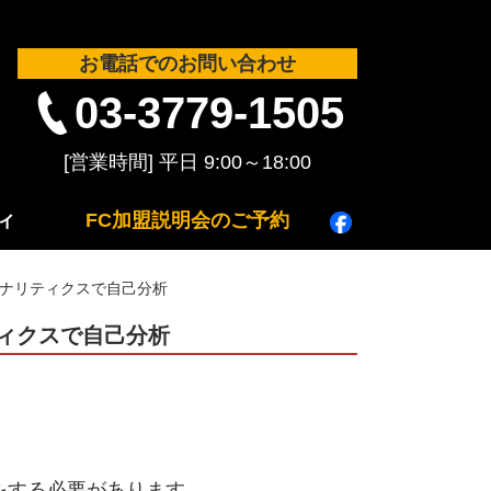
お電話でのお問い合わせ
03-3779-1505
ィ
FC加盟説明会のご予約
アナリティクスで自己分析
ィクスで自己分析
をする必要があります。