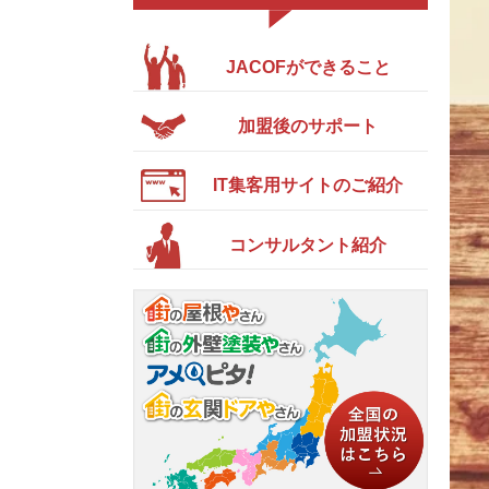
JACOFができること
加盟後のサポート
IT集客用サイトのご紹介
コンサルタント紹介