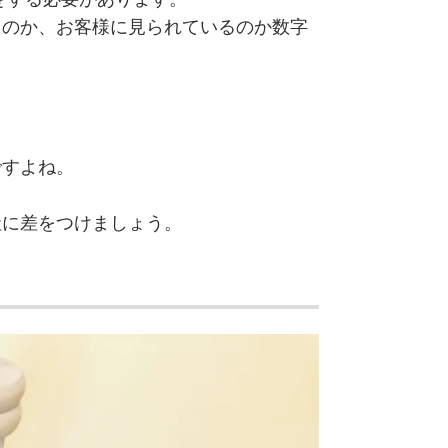
るのか、お客様に見られているのか数字
ですよね。
社に差をつけましょう。