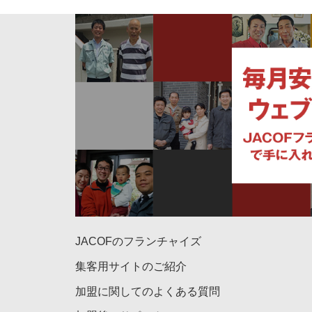
JACOFのフランチャイズ
集客用サイトのご紹介
加盟に関してのよくある質問