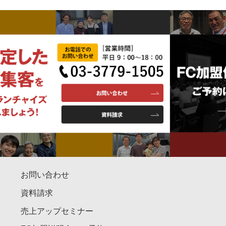
お問い合わせ
資料請求
売上アップセミナー