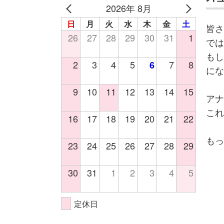
2026年 8月
日
月
火
水
木
金
土
皆さ
26
27
28
29
30
31
1
では
もし
2
3
4
5
7
8
6
にな
9
10
11
12
13
14
15
アナ
これ
16
17
18
19
20
21
22
もっ
23
24
25
26
27
28
29
30
31
1
2
3
4
5
定休日