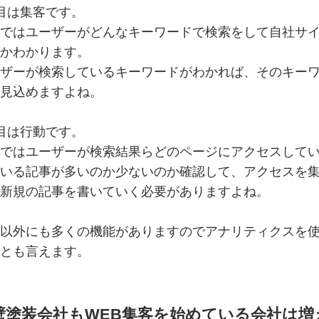
目は集客です。
ではユーザーがどんなキーワードで検索をして自社サ
かわかります。
ザーが検索しているキーワードがわかれば、そのキー
見込めますよね。
目は行動です。
ではユーザーが検索結果らどのページにアクセスして
いる記事が多いのか少ないのか確認して、アクセスを
新規の記事を書いていく必要がありますよね。
以外にも多くの機能がありますのでアナリティクスを
とも言えます。
壁塗装会社もWEB集客を始めている会社は増