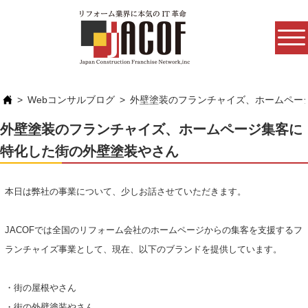
Webコンサルブログ
外壁塗装のフランチャイズ、ホームペー
外壁塗装のフランチャイズ、ホームページ集客に
特化した街の外壁塗装やさん
本日は弊社の事業について、少しお話させていただきます。
JACOFでは全国のリフォーム会社のホームページからの集客を支援するフ
ランチャイズ事業として、現在、以下のブランドを提供しています。
・街の屋根やさん
・街の外壁塗装やさん