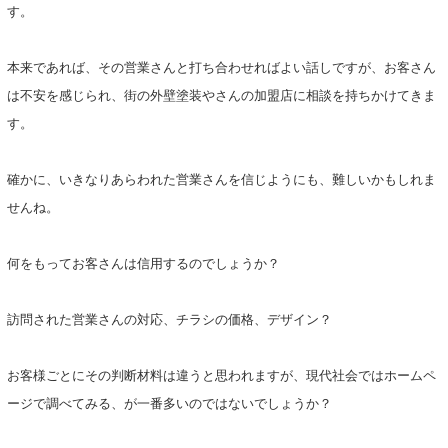
す。
本来であれば、その営業さんと打ち合わせればよい話しですが、お客さん
は不安を感じられ、街の外壁塗装やさんの加盟店に相談を持ちかけてきま
す。
確かに、いきなりあらわれた営業さんを信じようにも、難しいかもしれま
せんね。
何をもってお客さんは信用するのでしょうか？
訪問された営業さんの対応、チラシの価格、デザイン？
お客様ごとにその判断材料は違うと思われますが、現代社会ではホームペ
ージで調べてみる、が一番多いのではないでしょうか？