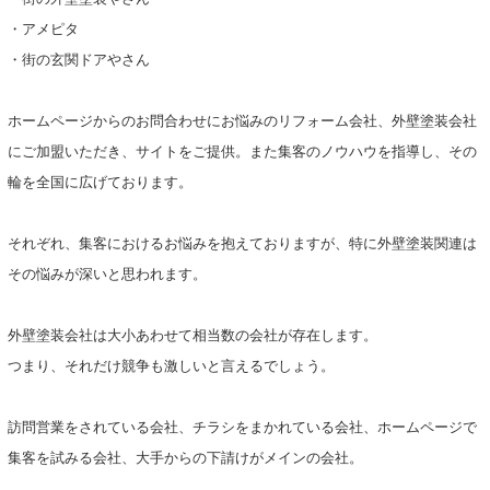
・アメピタ
・街の玄関ドアやさん
ホームページからのお問合わせにお悩みのリフォーム会社、外壁塗装会社
にご加盟いただき、サイトをご提供。また集客のノウハウを指導し、その
輪を全国に広げております。
それぞれ、集客におけるお悩みを抱えておりますが、特に外壁塗装関連は
その悩みが深いと思われます。
外壁塗装会社は大小あわせて相当数の会社が存在します。
つまり、それだけ競争も激しいと言えるでしょう。
訪問営業をされている会社、チラシをまかれている会社、ホームページで
集客を試みる会社、大手からの下請けがメインの会社。