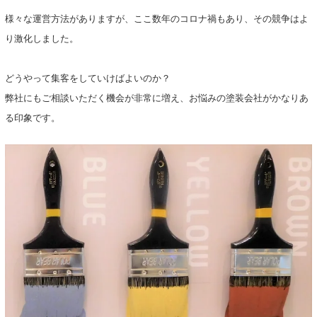
様々な運営方法がありますが、ここ数年のコロナ禍もあり、その競争はよ
り激化しました。
どうやって集客をしていけばよいのか？
弊社にもご相談いただく機会が非常に増え、お悩みの塗装会社がかなりあ
る印象です。