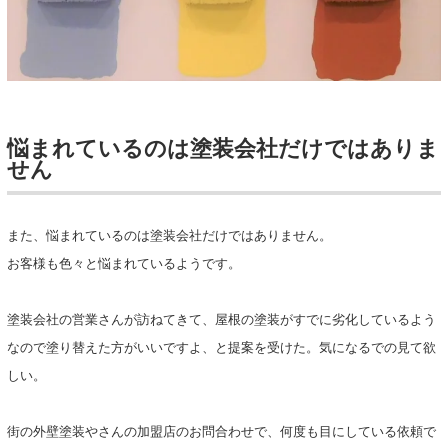
悩まれているのは塗装会社だけではありま
せん
また、悩まれているのは塗装会社だけではありません。
お客様も色々と悩まれているようです。
塗装会社の営業さんが訪ねてきて、屋根の塗装がすでに劣化しているよう
なので塗り替えた方がいいですよ、と提案を受けた。気になるでの見て欲
しい。
街の外壁塗装やさんの加盟店のお問合わせで、何度も目にしている依頼で