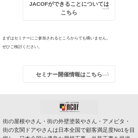
JACOFができることについては
こちら
まずはセミナーにご参加されるところからでも構いません。
ぜひご検討ください。
セミナー開催情報はこちら
街の屋根やさん・街の外壁塗装やさん・アメピタ・
街の玄関ドアやさんは日本全国で顧客満足度No1を目