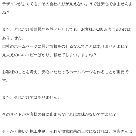
デザインがよくても、その会社の顔が見えないようでは安心できませんよ
ね？
また、どれだけ美辞麗句を並べたとしても、お客様が100％信じるわけは
ありません。
自社のホームページに悪い情報をのせるなんてことはありませんよね？
見栄えのいいコピーばかり、載せてしまいますよね？
お客様のことを考え、安心いただけるホームページを作ることが重要で
す。
また、それだけではありません。
そのサイトがお客様の目に止まらなければ意味がないですよね？
せっかく書いた施工事例、それが検索結果の上位になければ、お客さんは