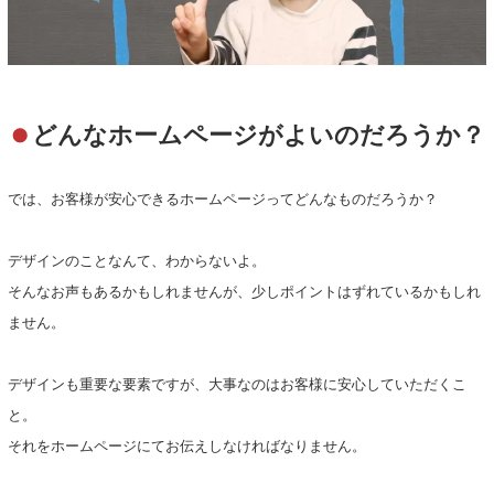
どんなホームページがよいのだろうか？
では、お客様が安心できるホームページってどんなものだろうか？
デザインのことなんて、わからないよ。
そんなお声もあるかもしれませんが、少しポイントはずれているかもしれ
ません。
デザインも重要な要素ですが、大事なのはお客様に安心していただくこ
と。
それをホームページにてお伝えしなければなりません。