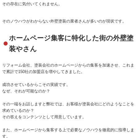
その存在に気付いてくれません。
そのノウハウがわからない外壁塗装の業者さんが多いのが現状です。
ホームページ集客に特化した街の外壁塗
装やさん
リフォーム会社、塗装会社のホームページからの集客を加速させ、これま
で累計で150社の加盟店を増やしてきました。
成功させているからこその実績です。
なぜ、それが可能なのか？
その一端をお話しますと弊社では、お客様が塗装会社にどのようなことを
求めているのか？
その答えをコンテンツとして用意しています。
また、ホームページから集客する上で必要なノウハウを徹底的に指導しま
す。