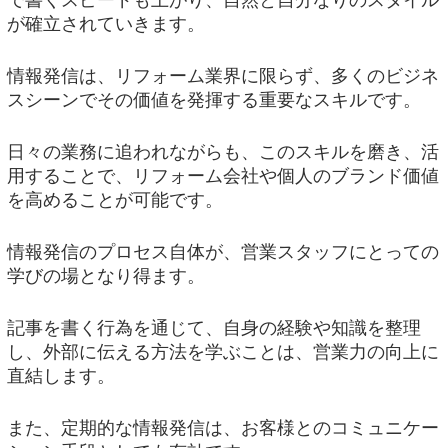
が確立されていきます。
情報発信は、リフォーム業界に限らず、多くのビジネ
スシーンでその価値を発揮する重要なスキルです。
日々の業務に追われながらも、このスキルを磨き、活
用することで、リフォーム会社や個人のブランド価値
を高めることが可能です。
情報発信のプロセス自体が、営業スタッフにとっての
学びの場となり得ます。
記事を書く行為を通じて、自身の経験や知識を整理
し、外部に伝える方法を学ぶことは、営業力の向上に
直結します。
また、定期的な情報発信は、お客様とのコミュニケー