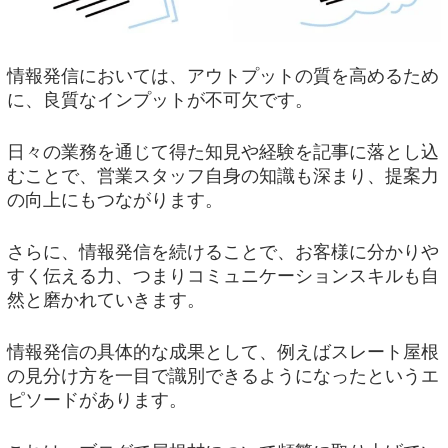
情報発信においては、アウトプットの質を高めるため
に、良質なインプットが不可欠です。
日々の業務を通じて得た知見や経験を記事に落とし込
むことで、営業スタッフ自身の知識も深まり、提案力
の向上にもつながります。
さらに、情報発信を続けることで、お客様に分かりや
すく伝える力、つまりコミュニケーションスキルも自
然と磨かれていきます。
情報発信の具体的な成果として、例えばスレート屋根
の見分け方を一目で識別できるようになったというエ
ピソードがあります。