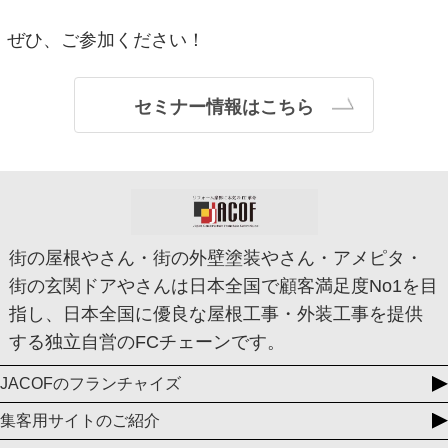
ぜひ、ご参加ください！
セミナー情報はこちら
街の屋根やさん・街の外壁塗装やさん・アメピタ・
街の玄関ドアやさんは日本全国で顧客満足度No1を目
指し、日本全国に優良な屋根工事・外装工事を提供
する独立自営のFCチェーンです。
JACOFのフランチャイズ
集客用サイトのご紹介