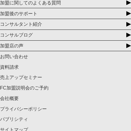
加盟に関してのよくある質問
加盟後のサポート
コンサルタント紹介
コンサルブログ
加盟店の声
お問い合わせ
資料請求
売上アップセミナー
FC加盟説明会のご予約
会社概要
プライバシーポリシー
パブリシティ
サイトマップ