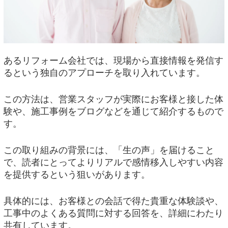
あるリフォーム会社では、現場から直接情報を発信す
るという独自のアプローチを取り入れています。
この方法は、営業スタッフが実際にお客様と接した体
験や、施工事例をブログなどを通じて紹介するもので
す。
この取り組みの背景には、「生の声」を届けること
で、読者にとってよりリアルで感情移入しやすい内容
を提供するという狙いがあります。
具体的には、お客様との会話で得た貴重な体験談や、
工事中のよくある質問に対する回答を、詳細にわたり
共有しています。