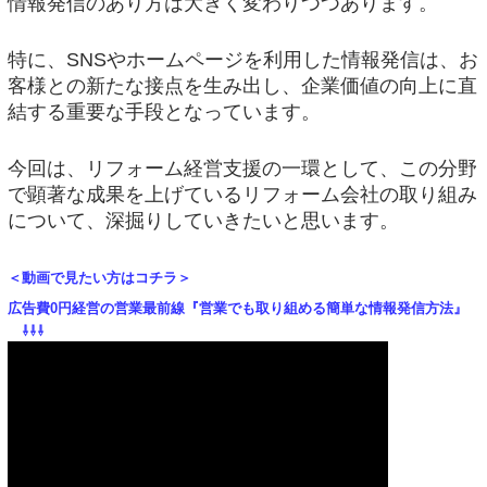
情報発信のあり方は大きく変わりつつあります。
特に、SNSやホームページを利用した情報発信は、お
客様との新たな接点を生み出し、企業価値の向上に直
結する重要な手段となっています。
今回は、リフォーム経営支援の一環として、この分野
で顕著な成果を上げているリフォーム会社の取り組み
について、深掘りしていきたいと思います。
＜動画で見たい方はコチラ＞
広告費0円経営の営業最前線『営業でも取り組める簡単な情報発信方法』
⇩⇩⇩