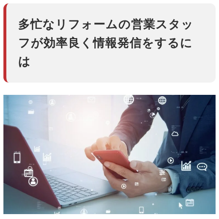
多忙なリフォームの営業スタッ
フが効率良く情報発信をするに
は