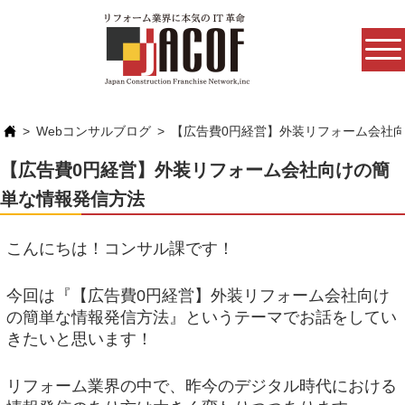
Webコンサルブログ
【広告費0円経営】外装リフォーム会社
【広告費0円経営】外装リフォーム会社向けの簡
単な情報発信方法
こんにちは！コンサル課です！
今回は『【広告費0円経営】外装リフォーム会社向け
の簡単な情報発信方法』というテーマでお話をしてい
きたいと思います！
リフォーム業界の中で、昨今のデジタル時代における