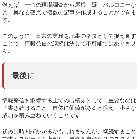
例えば、一つの現場調査から屋根、壁、バルコニーな
ど、異なる観点で複数の記事を作成することができま
す。
このように、日常の業務を記事のネタとして捉え直す
ことで、情報発信の継続は決して不可能ではありませ
ん。
最後に
情報発信を継続する上での心構えとして、重要なのは
「書き続けること」自体に価値があると捉え、小さな
成功を積み重ねていくことです。
初めは時間がかかるかもしれませんが、継続すること
で書くスピードも上がり、自然と自分なりのスタイル