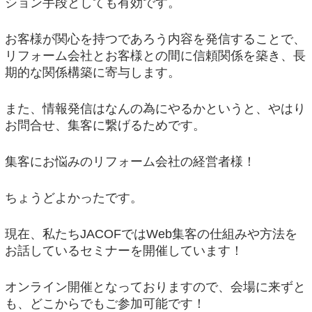
ション手段としても有効です。
お客様が関心を持つであろう内容を発信することで、
リフォーム会社とお客様との間に信頼関係を築き、長
期的な関係構築に寄与します。
また、情報発信はなんの為にやるかというと、やはり
お問合せ、集客に繋げるためです。
集客にお悩みのリフォーム会社の経営者様！
ちょうどよかったです。
現在、私たちJACOFではWeb集客の仕組みや方法を
お話しているセミナーを開催しています！
オンライン開催となっておりますので、会場に来ずと
も、どこからでもご参加可能です！