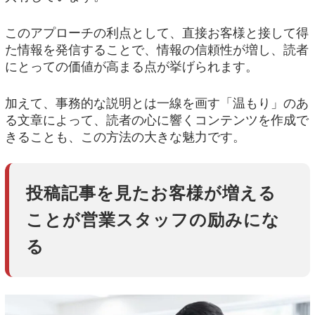
このアプローチの利点として、直接お客様と接して得
た情報を発信することで、情報の信頼性が増し、読者
にとっての価値が高まる点が挙げられます。
加えて、事務的な説明とは一線を画す「温もり」のあ
る文章によって、読者の心に響くコンテンツを作成で
きることも、この方法の大きな魅力です。
投稿記事を見たお客様が増える
ことが営業スタッフの励みにな
る