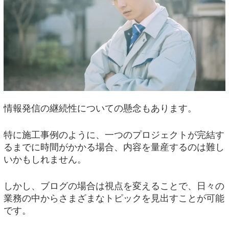
情報発信の継続性についての懸念もあります。
特に施工事例のように、一つのプロジェクトが完結す
るまでに時間がかかる場合、内容を量産するのは難し
いかもしれません。
しかし、ブログの場合は視点を変えることで、日々の
業務の中からさまざまなトピックを見出すことが可能
です。