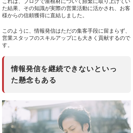
これは、ブログで屋根材について頻繁に取り上げてい
た結果、その知識が実際の営業活動に活かされ、お客
様からの信頼獲得に直結しました。
このように、情報発信はただの集客手段に留まらず、
営業スタッフのスキルアップにも大きく貢献するので
す。
情報発信を継続できないといっ
た懸念もある