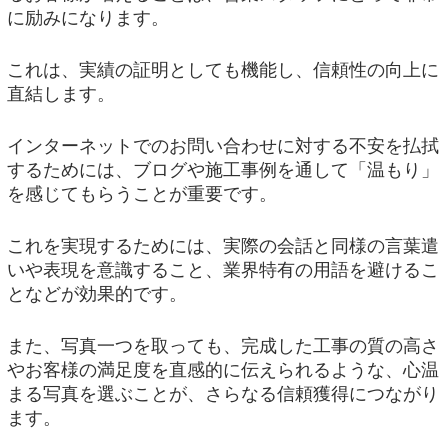
に励みになります。
これは、実績の証明としても機能し、信頼性の向上に
直結します。
インターネットでのお問い合わせに対する不安を払拭
するためには、ブログや施工事例を通して「温もり」
を感じてもらうことが重要です。
これを実現するためには、実際の会話と同様の言葉遣
いや表現を意識すること、業界特有の用語を避けるこ
となどが効果的です。
また、写真一つを取っても、完成した工事の質の高さ
やお客様の満足度を直感的に伝えられるような、心温
まる写真を選ぶことが、さらなる信頼獲得につながり
ます。