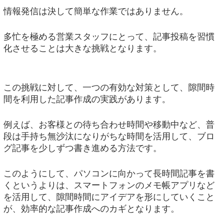
情報発信は決して簡単な作業ではありません。
多忙を極める営業スタッフにとって、記事投稿を習慣
化させることは大きな挑戦となります。
この挑戦に対して、一つの有効な対策として、隙間時
間を利用した記事作成の実践があります。
例えば、お客様との待ち合わせ時間や移動中など、普
段は手持ち無沙汰になりがちな時間を活用して、ブロ
グ記事を少しずつ書き進める方法です。
このようにして、パソコンに向かって長時間記事を書
くというよりは、スマートフォンのメモ帳アプリなど
を活用して、隙間時間にアイデアを形にしていくこと
が、効率的な記事作成へのカギとなります。