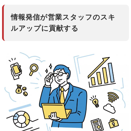
情報発信が営業スタッフのスキ
ルアップに貢献する