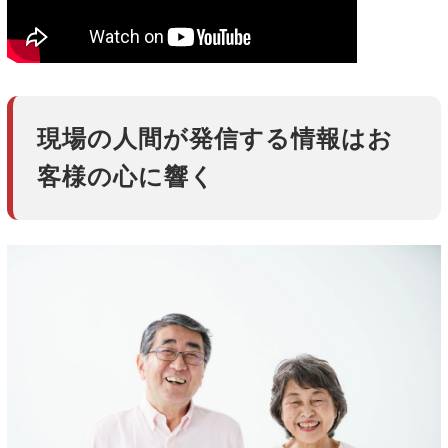
現場の人間が発信する情報はお
客様の心に響く