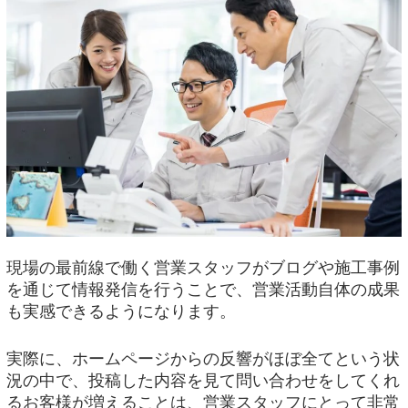
現場の最前線で働く営業スタッフがブログや施工事例
を通じて情報発信を行うことで、営業活動自体の成果
も実感できるようになります。
実際に、ホームページからの反響がほぼ全てという状
況の中で、投稿した内容を見て問い合わせをしてくれ
るお客様が増えることは、営業スタッフにとって非常