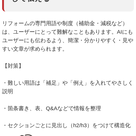
リフォームの専門用語や制度（補助金・減税など）
は、ユーザーにとって難解なこともあります。AIにも
ユーザーにも伝わるよう、簡潔・分かりやすく・見や
すい文章が求められます。
【対策】
・難しい用語は「補足」や「例え」を入れてやさしく
説明
・箇条書き、表、Q&Aなどで情報を整理
・セクションごとに見出し（h2/h3）をつけて構造化