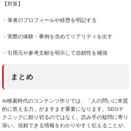
【対策】
・筆者のプロフィールや経歴を明記する
・実際の体験・事例を含めてリアリティを出す
・引用元や参考文献を明示して信頼性を補強
まとめ
AI検索時代のコンテンツ作りでは、「人の問いに本質
的に答える力」がますます重要になります。SEOテ
クニックに頼り切るのではなく、読み手の疑問に寄り
添い、信頼できる情報をわかりやすく伝えることが、