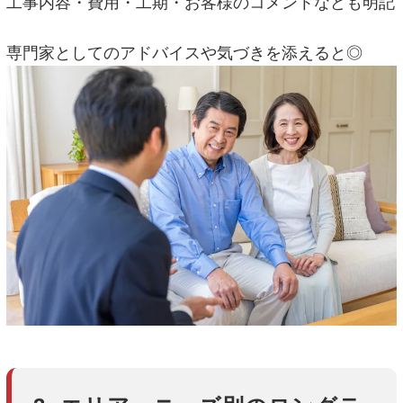
工事内容・費用・工期・お客様のコメントなども明記
専門家としてのアドバイスや気づきを添えると◎