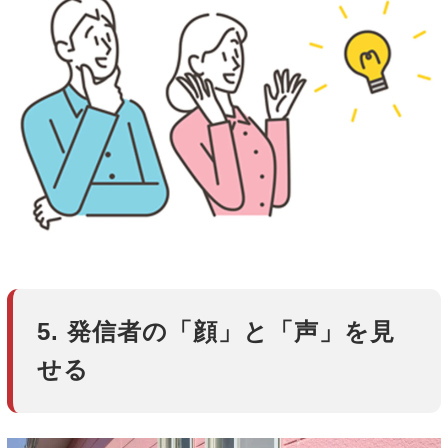
5. 発信者の「顔」と「声」を見
せる