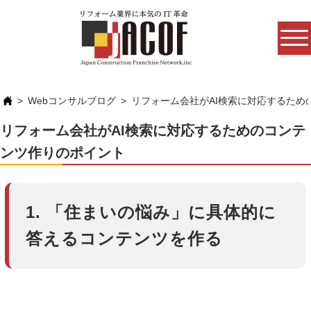
Webコンサルブログ
リフォーム会社がAI検索に対応するため
リフォーム会社がAI検索に対応するためのコンテ
ンツ作りのポイント
1. 「住まいの悩み」に具体的に
答えるコンテンツを作る