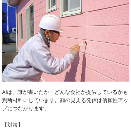
AIは、誰が書いたか・どんな会社が提供しているかも
判断材料にしています。顔の見える発信は信頼性アッ
プにつながります。
【対策】