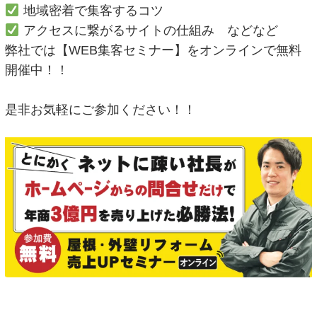
地域密着で集客するコツ
アクセスに繋がるサイトの仕組み などなど
弊社では【WEB集客セミナー】をオンラインで無料
開催中！！
是非お気軽にご参加ください！！