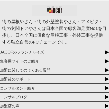
街の屋根やさん・街の外壁塗装やさん・アメピタ・
街の玄関ドアやさんは日本全国で顧客満足度No1を目
指し、日本全国に優良な屋根工事・外装工事を提供
する独立自営のFCチェーンです。
JACOFのフランチャイズ
集客用サイトのご紹介
加盟に関してのよくある質問
加盟後のサポート
コンサルタント紹介
コンサルブログ
加盟店の声