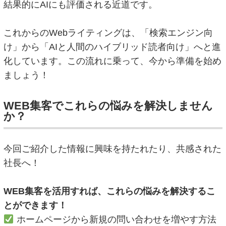
結果的にAIにも評価される近道です。
これからのWebライティングは、「検索エンジン向
け」から「AIと人間のハイブリッド読者向け」へと進
化しています。この流れに乗って、今から準備を始め
ましょう！
WEB集客でこれらの悩みを解決しません
か？
今回ご紹介した情報に興味を持たれたり、共感された
社長へ！
WEB集客を活用すれば、これらの悩みを解決するこ
とができます！
ホームページから新規の問い合わせを増やす方法