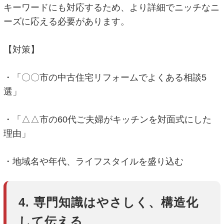
キーワードにも対応するため、より詳細でニッチなニ
ーズに応える必要があります。
【対策】
・「〇〇市の中古住宅リフォームでよくある相談5
選」
・「△△市の60代ご夫婦がキッチンを対面式にした
理由」
・地域名や年代、ライフスタイルを盛り込む
4. 専門知識はやさしく、構造化
して伝える