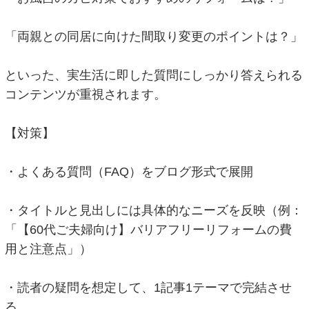
「両親との同居に向けた間取り変更のポイントは？」
といった、実生活に即した質問にしっかり答えられる
コンテンツが重視されます。
【対策】
・よくある質問（FAQ）をブログ形式で展開
・タイトルと見出しには具体的なニーズを反映（例：
「【60代ご夫婦向け】バリアフリーリフォームの費
用と注意点」）
・読者の疑問を想定して、1記事1テーマで完結させ
る