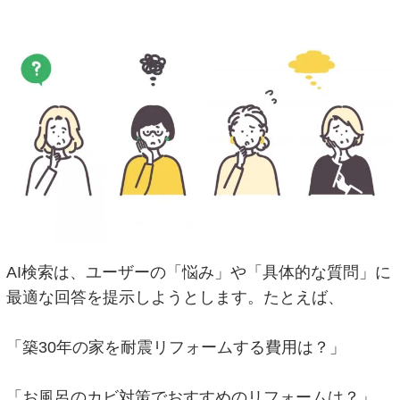
AI検索は、ユーザーの「悩み」や「具体的な質問」に
最適な回答を提示しようとします。たとえば、
「築30年の家を耐震リフォームする費用は？」
「お風呂のカビ対策でおすすめのリフォームは？」