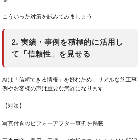
こういった対策を試みてみましょう。
2. 実績・事例を積極的に活用し
て「信頼性」を見せる
AIは「信頼できる情報」を好むため、リアルな施工事
例やお客様の声は重要な武器になります。
【対策】
写真付きのビフォーアフター事例を掲載