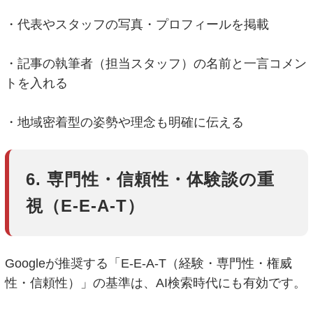
・代表やスタッフの写真・プロフィールを掲載
・記事の執筆者（担当スタッフ）の名前と一言コメン
トを入れる
・地域密着型の姿勢や理念も明確に伝える
6. 専門性・信頼性・体験談の重
視（E-E-A-T）
Googleが推奨する「E-E-A-T（経験・専門性・権威
性・信頼性）」の基準は、AI検索時代にも有効です。