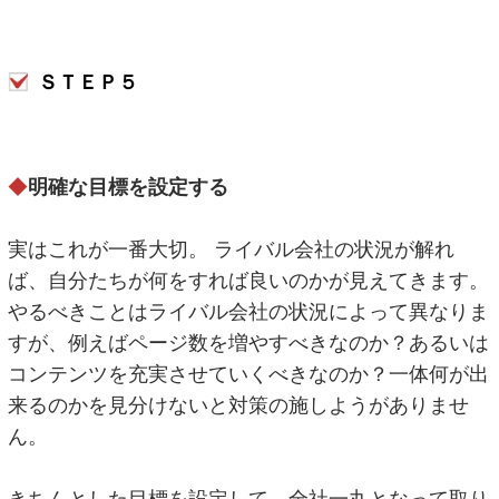
ＳＴＥＰ５
◆
明確な目標を設定する
実はこれが一番大切。 ライバル会社の状況が解れ
ば、自分たちが何をすれば良いのかが見えてきます。
やるべきことはライバル会社の状況によって異なりま
すが、例えばページ数を増やすべきなのか？あるいは
コンテンツを充実させていくべきなのか？一体何が出
来るのかを見分けないと対策の施しようがありませ
ん。
きちんとした目標を設定して、全社一丸となって取り