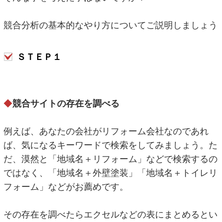
競合分析の基本的なやり方についてご説明しましょう
ＳＴＥＰ１
◆
競合サイトの存在を調べる
例えば、あなたの会社がリフォーム会社なのであれ
ば、気になるキーワードで検索をしてみましょう。た
だ、漠然と「地域名＋リフォーム」などで検索するの
ではなく、「地域名＋外壁塗装」「地域名＋トイレリ
フォーム」などがお薦めです。
その存在を調べたらエクセルなどの表にまとめるとい