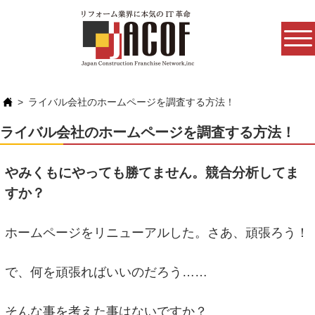
ライバル会社のホームページを調査する方法！
ライバル会社のホームページを調査する方法！
やみくもにやっても勝てません。競合分析してま
すか？
ホームページをリニューアルした。さあ、頑張ろう！
で、何を頑張ればいいのだろう……
そんな事を考えた事はないですか？