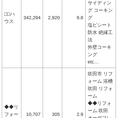
サイディン
グ コーキン
□□ハ
342,294
2,920
9.8
グ
ウス
塩ビシート
防水 絶縁工
法
外壁コーキ
ング
etc…
吹田市 リフ
ォーム 浴槽
吹田 リフォ
ーム
◆◆リフォ
◆◆リ
ーム 吹田
フォー
10,707
305
2.9