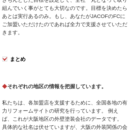
組んでいく事がとても大切なのです。目標を決めたら
あとは実行あるのみ。もし、あなたがJACOFのFCに
ご加盟いただけたのであれば全力で支援させていただ
きます。
まとめ
◆
それぞれの地区の情報を把握しています。
私たちは、各加盟店を支援するために、全国各地の有
力リフォームサイトの研究を行っています。 例え
ば、これが大阪地区の外壁塗装会社のデータです。
具体的な社名は伏せていますが、大阪の外装関係の会