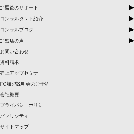
加盟後のサポート
コンサルタント紹介
コンサルブログ
加盟店の声
お問い合わせ
資料請求
売上アップセミナー
FC加盟説明会のご予約
会社概要
プライバシーポリシー
パブリシティ
サイトマップ