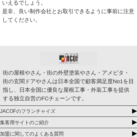
いえるでしょう。
是非、良い制作会社とお取引できるように事前に注意
してください。
街の屋根やさん・街の外壁塗装やさん・アメピタ・
街の玄関ドアやさんは日本全国で顧客満足度No1を目
指し、日本全国に優良な屋根工事・外装工事を提供
する独立自営のFCチェーンです。
JACOFのフランチャイズ
集客用サイトのご紹介
加盟に関してのよくある質問