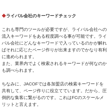
◆
ライバル会社のキーワードチェック
これも専門のツールが必要ですが、ライバル会社への
流入キーワードをある程度調べる事が可能です。ライ
バル会社にどんなキーワードで入っているのかが解れ
ばそれに応じたページ作りが出来ますのでかなり有利
に進められます。
また、業界内でよく検索されるキーワードが何なのか
も調べられます。
ちなみに、JACOFでは各加盟店の検索キーワードを
共有して、ページ作りに役立てています。だから、圧
倒的な集客に繋がるのです。これはFCのスケールメ
リットと言えます。