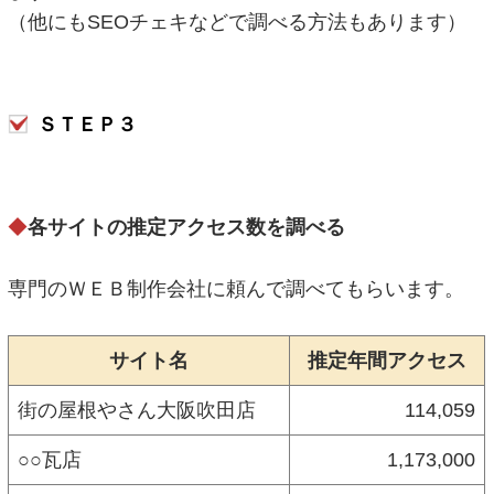
（他にもSEOチェキなどで調べる方法もあります）
ＳＴＥＰ３
◆
各サイトの推定アクセス数を調べる
専門のＷＥＢ制作会社に頼んで調べてもらいます。
サイト名
推定年間アクセス
街の屋根やさん大阪吹田店
114,059
○○瓦店
1,173,000