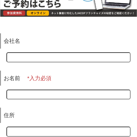
会社名
お名前
住所