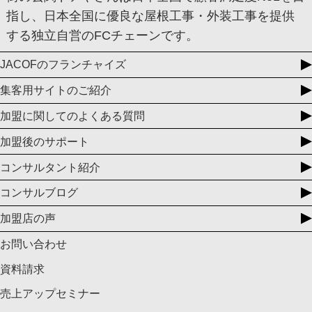
指し、日本全国に優良な屋根工事・外装工事を提供
する独立自営のFCチェーンです。
JACOFのフランチャイズ
集客用サイトのご紹介
加盟に関してのよくある質問
加盟後のサポート
コンサルタント紹介
コンサルブログ
加盟店の声
お問い合わせ
資料請求
売上アップセミナー