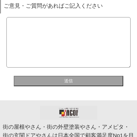
ご意見・ご質問があればご記入ください
街の屋根やさん・街の外壁塗装やさん・アメピタ・
街の玄関ドアやさんは日本全国で顧客満足度No1を目