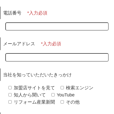
電話番号
メールアドレス
当社を知っていただいたきっかけ
加盟店サイトを見て
検索エンジン
知人から聞いて
YouTube
リフォーム産業新聞
その他