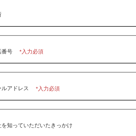
所
話番号
ールアドレス
社を知っていただいたきっかけ