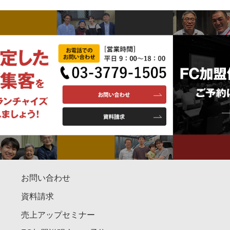
お問い合わせ
資料請求
売上アップセミナー