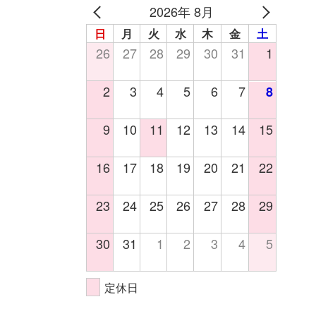
2026年 8月
日
月
火
水
木
金
土
26
27
28
29
30
31
1
2
3
4
5
6
7
8
9
10
11
12
13
14
15
16
17
18
19
20
21
22
23
24
25
26
27
28
29
30
31
1
2
3
4
5
定休日