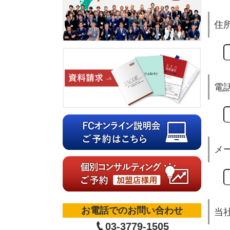
住
電
メ
お電話でのお問い合わせ
当
03-3779-1505