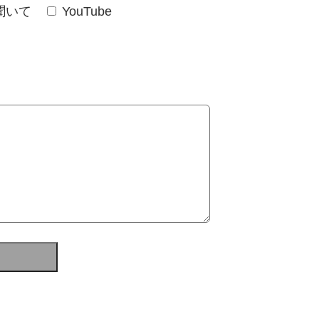
聞いて
YouTube