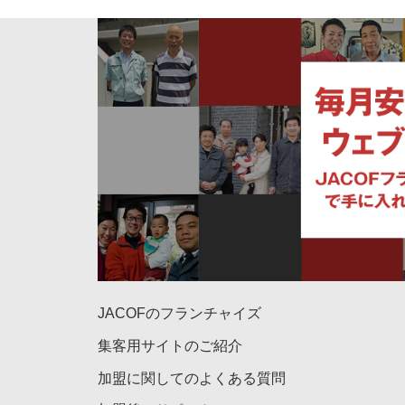
JACOFのフランチャイズ
集客用サイトのご紹介
加盟に関してのよくある質問