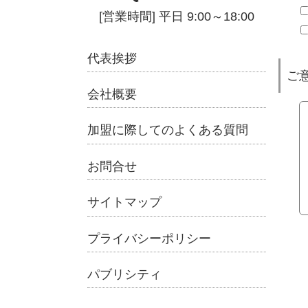
代表挨拶
ご
会社概要
加盟に際してのよくある質問
お問合せ
サイトマップ
プライバシーポリシー
パブリシティ