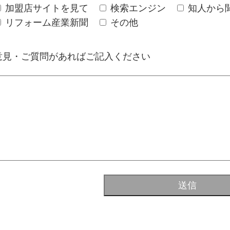
加盟店サイトを見て
検索エンジン
知人から
リフォーム産業新聞
その他
意見・ご質問があればご記入ください