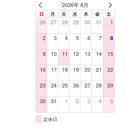
2026年 8月
日
月
火
水
木
金
土
26
27
28
29
30
31
1
2
3
4
5
6
7
8
9
10
11
12
13
14
15
16
17
18
19
20
21
22
23
24
25
26
27
28
29
30
31
1
2
3
4
5
定休日