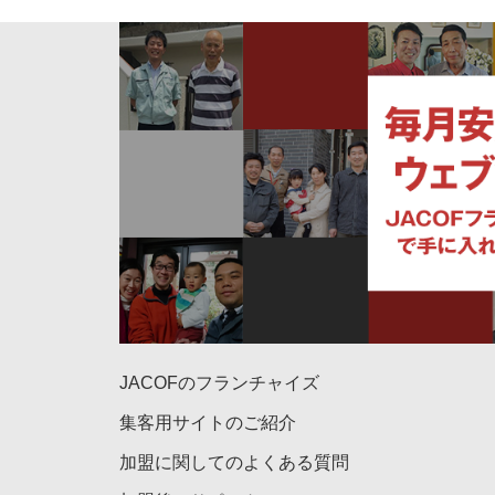
JACOFのフランチャイズ
集客用サイトのご紹介
加盟に関してのよくある質問