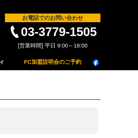
お電話でのお問い合わせ
03-3779-1505
ィ
FC加盟説明会のご予約