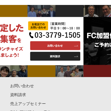
お問い合わせ
資料請求
売上アップセミナー