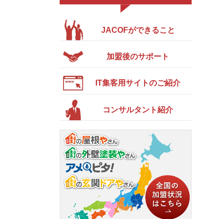
JACOFができること
加盟後のサポート
IT集客用サイトのご紹介
コンサルタント紹介