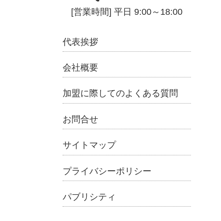
代表挨拶
会社概要
加盟に際してのよくある質問
お問合せ
サイトマップ
プライバシーポリシー
パブリシティ