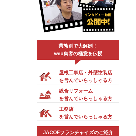
業態別で大解剖！
web集客の極意を伝授
屋根工事店・外壁塗装店
を営んでいらっしゃる方
総合リフォーム
を営んでいらっしゃる方
工務店
を営んでいらっしゃる方
JACOFフランチャイズのご紹介