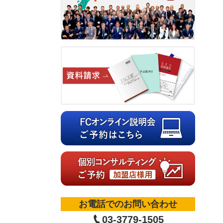
お電話でのお問い合わせ
03-3779-1505